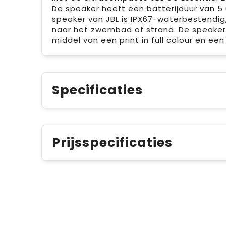
De speaker heeft een batterijduur van 5 
speaker van JBL is IPX67-waterbestendi
naar het zwembad of strand. De speaker 
middel van een print in full colour en een
Specificaties
Prijsspecificaties