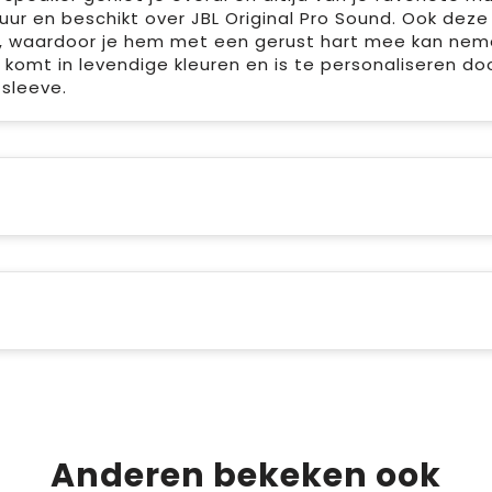
uur en beschikt over JBL Original Pro Sound. Ook deze
g, waardoor je hem met een gerust hart mee kan ne
komt in levendige kleuren en is te personaliseren do
 sleeve.
Anderen bekeken ook