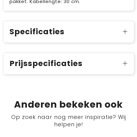
pakket. Kabellengte: 30 cm.
Specificaties
Prijsspecificaties
Anderen bekeken ook
Op zoek naar nog meer inspiratie? Wij
helpen je!