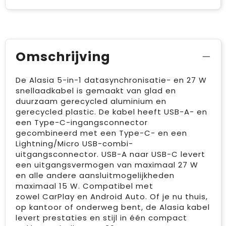
Omschrijving
De Alasia 5-in-1 datasynchronisatie- en 27 W
snellaadkabel is gemaakt van glad en
duurzaam gerecycled aluminium en
gerecycled plastic. De kabel heeft USB-A- en
een Type-C-ingangsconnector
gecombineerd met een Type-C- en een
Lightning/Micro USB-combi-
uitgangsconnector. USB-A naar USB-C levert
een uitgangsvermogen van maximaal 27 W
en alle andere aansluitmogelijkheden
maximaal 15 W. Compatibel met
zowel CarPlay en Android Auto. Of je nu thuis,
op kantoor of onderweg bent, de Alasia kabel
levert prestaties en stijl in één compact