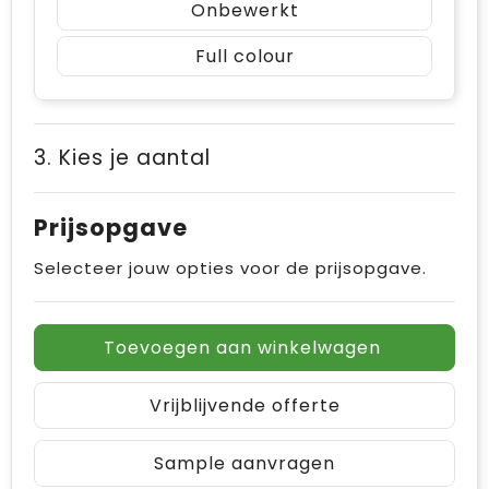
Onbewerkt
Full colour
3. Kies je aantal
Prijsopgave
Selecteer jouw opties voor de prijsopgave.
Toevoegen aan winkelwagen
Vrijblijvende offerte
Sample aanvragen