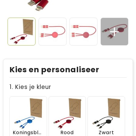
Kies en personaliseer
1. Kies je kleur
Koningsblauw
Rood
Zwart