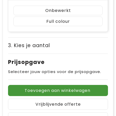
Onbewerkt
Full colour
3. Kies je aantal
Prijsopgave
Selecteer jouw opties voor de prijsopgave.
Toevoegen aan winkelwagen
Vrijblijvende offerte