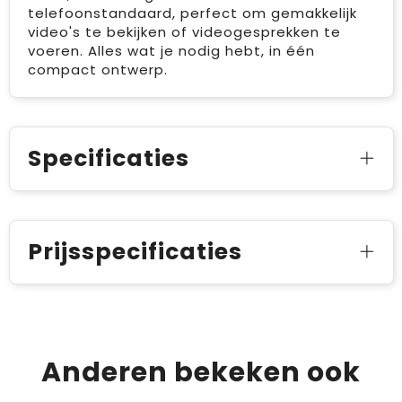
telefoonstandaard, perfect om gemakkelijk
video's te bekijken of videogesprekken te
voeren. Alles wat je nodig hebt, in één
compact ontwerp.
Specificaties
Prijsspecificaties
Anderen bekeken ook