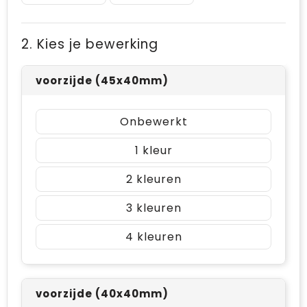
2. Kies je bewerking
voorzijde (45x40mm)
Onbewerkt
1
2
3
4
voorzijde (40x40mm)