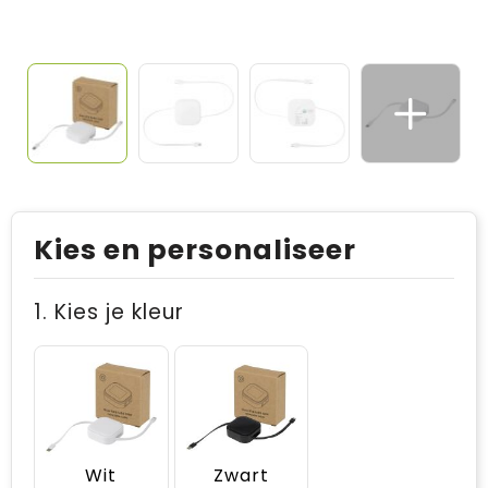
Kies en personaliseer
1. Kies je kleur
Wit
Zwart