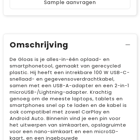
Sample aanvragen
Omschrijving
De Gloas is je alles-in-één oplaad- en
smartphonetool, gemaakt van gerecycled
plastic. Hij heeft een intrekbare 100 W USB-C-
snellaad- en gegevensoverdrachtkabel,
samen met een USB-A-adapter en een 2-in-1
microUSB-/Lightning-adapter. Krachtig
genoeg om de meeste laptops, tablets en
smartphones snel op te laden en de kabel is
ook compatibel met zowel CarPlay en
Android Auto. Binnenin vind je een pin voor
het uitwerpen van simkaarten, opslagruimte
voor een nano-simkaart en een microSD-
kaart, en een ingebouwde