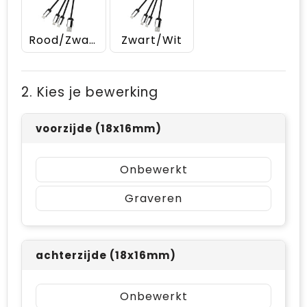
Rood/Zwart
Zwart/Wit
2. Kies je bewerking
voorzijde (18x16mm)
Onbewerkt
Graveren
achterzijde (18x16mm)
Onbewerkt