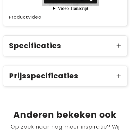
Productvideo
Specificaties
Prijsspecificaties
Anderen bekeken ook
Op zoek naar nog meer inspiratie? Wij