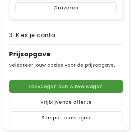
Graveren
3. Kies je aantal
Prijsopgave
Selecteer jouw opties voor de prijsopgave.
Toevoegen aan winkelwagen
Vrijblijvende offerte
Sample aanvragen