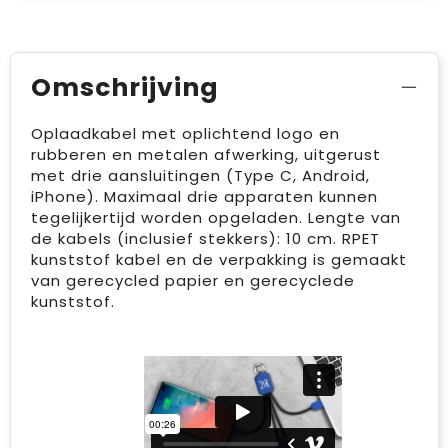
Omschrijving
Oplaadkabel met oplichtend logo en
rubberen en metalen afwerking, uitgerust
met drie aansluitingen (Type C, Android,
iPhone). Maximaal drie apparaten kunnen
tegelijkertijd worden opgeladen. Lengte van
de kabels (inclusief stekkers): 10 cm. RPET
kunststof kabel en de verpakking is gemaakt
van gerecycled papier en gerecyclede
kunststof.