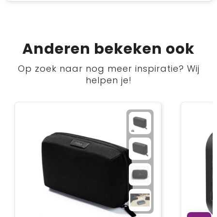
Anderen bekeken ook
Op zoek naar nog meer inspiratie? Wij
helpen je!