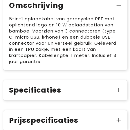
Omschrijving
5-in-1 oplaadkabel van gerecycled PET met
oplichtend logo en 10 W oplaadstation van
bamboe. Voorzien van 3 connectoren (type
C, micro USB, iPhone) en een dubbele USB-
connector voor universeel gebruik. Geleverd
in een TPU zakje, met een kaart van
kraftpapier. Kabellengte: 1 meter. Inclusief 3
jaar garantie.
Specificaties
Prijsspecificaties