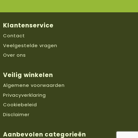
Klantenservice
Contact
Veelgestelde vragen
Over ons
Veilig winkelen
Algemene voorwaarden
Privacyverklaring
Cookiebeleid
Disclaimer
Aanbevolen categorieën