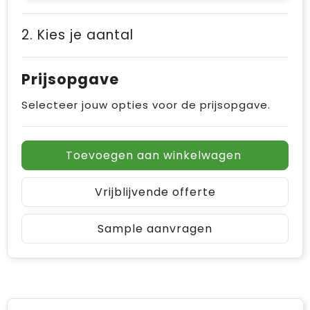
2. Kies je aantal
Prijsopgave
Selecteer jouw opties voor de prijsopgave.
Toevoegen aan winkelwagen
Vrijblijvende offerte
Sample aanvragen