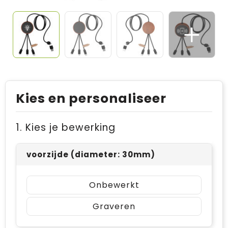
Kies en personaliseer
1. Kies je bewerking
voorzijde (diameter: 30mm)
Onbewerkt
Graveren