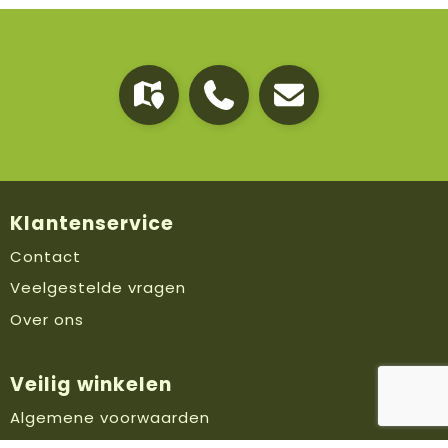
Klantenservice
Contact
Veelgestelde vragen
Over ons
Veilig winkelen
Algemene voorwaarden