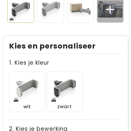
Kies en personaliseer
1. Kies je kleur
wit
zwart
2. Kies je bewerking