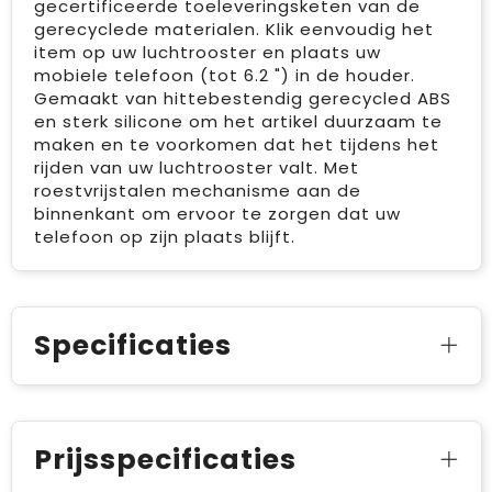
gecertificeerde toeleveringsketen van de
gerecyclede materialen. Klik eenvoudig het
item op uw luchtrooster en plaats uw
mobiele telefoon (tot 6.2 ") in de houder.
Gemaakt van hittebestendig gerecycled ABS
en sterk silicone om het artikel duurzaam te
maken en te voorkomen dat het tijdens het
rijden van uw luchtrooster valt. Met
roestvrijstalen mechanisme aan de
binnenkant om ervoor te zorgen dat uw
telefoon op zijn plaats blijft.
Specificaties
Prijsspecificaties