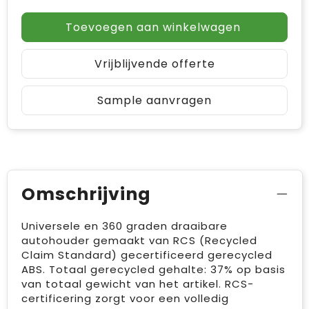
Toevoegen aan winkelwagen
Vrijblijvende offerte
Sample aanvragen
Omschrijving
Universele en 360 graden draaibare
autohouder gemaakt van RCS (Recycled
Claim Standard) gecertificeerd gerecycled
ABS. Totaal gerecycled gehalte: 37% op basis
van totaal gewicht van het artikel. RCS-
certificering zorgt voor een volledig