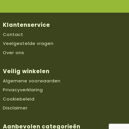
Klantenservice
Contact
Veelgestelde vragen
Over ons
Veilig winkelen
Algemene voorwaarden
Privacyverklaring
Cookiebeleid
Disclaimer
Aanbevolen categorieën