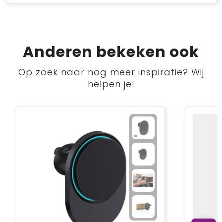
Anderen bekeken ook
Op zoek naar nog meer inspiratie? Wij
helpen je!