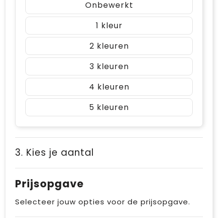
Onbewerkt
1
2
3
4
5
3. Kies je aantal
Prijsopgave
Selecteer jouw opties voor de prijsopgave.