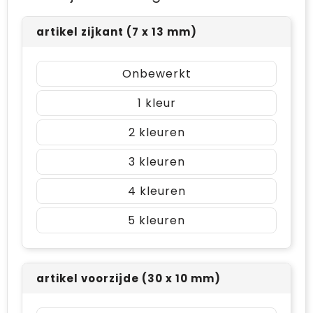
artikel zijkant (7 x 13 mm)
Onbewerkt
1
2
3
4
5
artikel voorzijde (30 x 10 mm)