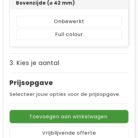
Bovenzijde (⌀ 42 mm)
Onbewerkt
Full colour
3. Kies je aantal
Prijsopgave
Selecteer jouw opties voor de prijsopgave.
Toevoegen aan winkelwagen
Vrijblijvende offerte