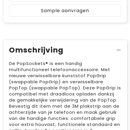
Sample aanvragen
Omschrijving
De PopSockets® is een handig
multifunctioneel telefoonaccessoire. Met
nieuwe verwisselbare kunststof PopGrip
(swappable PopGrip) en verwisselbare
PopTop (swappable PopTop). Deze PopGrip is
compatibel met draadloos opladen dankzij
de gemakkelijke verwijdering van de PopTop.
Bevestig dit item met de 3M plakstrip aan de
achterzijde van je telefoon en maak gebruik
van de handige functies: comfortabele grip
voor extra houvast, functionele standaard en