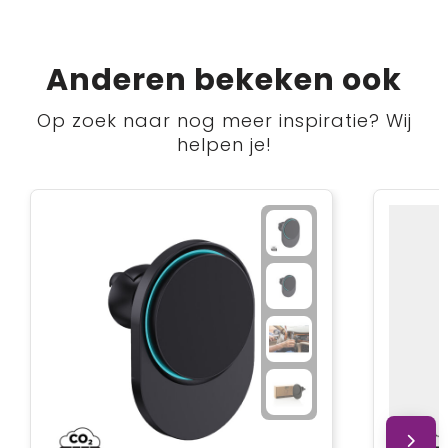
Anderen bekeken ook
Op zoek naar nog meer inspiratie? Wij
helpen je!