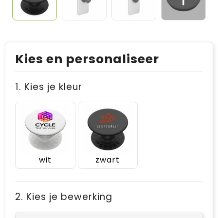
Kies en personaliseer
1. Kies je kleur
wit
zwart
2. Kies je bewerking