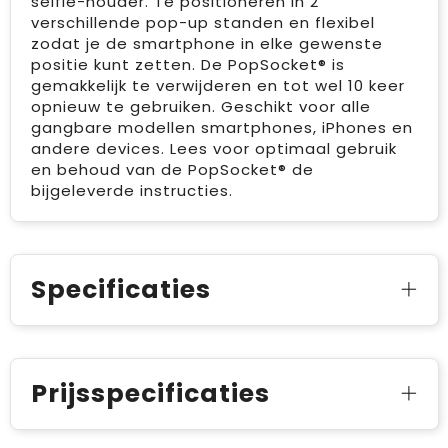
selfie-houder. Te positioneren in 2
verschillende pop-up standen en flexibel
zodat je de smartphone in elke gewenste
positie kunt zetten. De PopSocket® is
gemakkelijk te verwijderen en tot wel 10 keer
opnieuw te gebruiken. Geschikt voor alle
gangbare modellen smartphones, iPhones en
andere devices. Lees voor optimaal gebruik
en behoud van de PopSocket® de
bijgeleverde instructies.
Specificaties
Prijsspecificaties