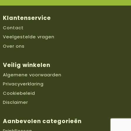
Klantenservice
Contact
Veelgestelde vragen
Over ons
Veilig winkelen
Algemene voorwaarden
Privacyverklaring
Cookiebeleid
Disclaimer
Aanbevolen categorieën
Drinkflessen