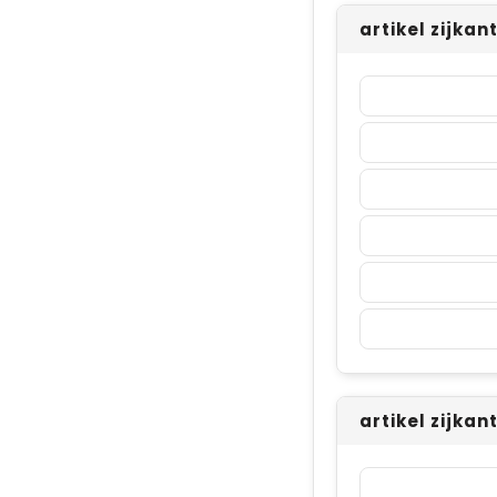
artikel zijkan
artikel zijkan