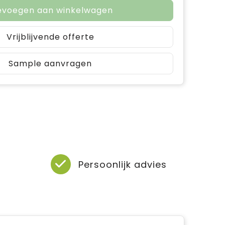
evoegen aan winkelwagen
Vrijblijvende offerte
Sample aanvragen
Persoonlijk advies