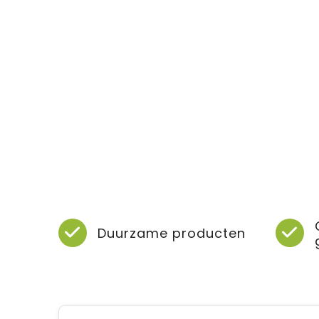
Duurzame producten