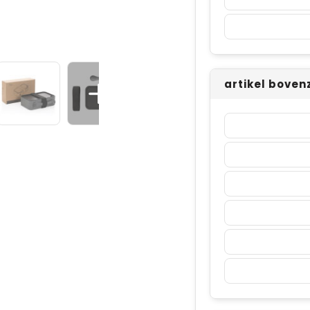
artikel boven