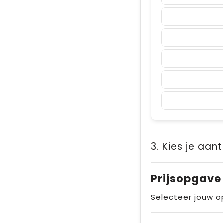
3. Kies je aant
Prijsopgave
Selecteer jouw o