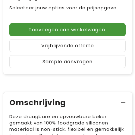
Selecteer jouw opties voor de prijsopgave.
Toevoegen aan winkelwagen
Vrijblijvende offerte
Sample aanvragen
Omschrijving
Deze draagbare en opvouwbare beker
gemaakt van 100% foodgrade siliconen
materiaal is non-stick, flexibel en gemakkelijk