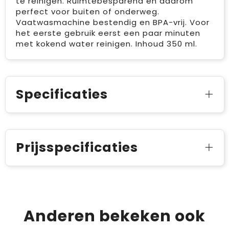
te reinigen. Ruimtebesparend en daarom
perfect voor buiten of onderweg.
Vaatwasmachine bestendig en BPA-vrij. Voor
het eerste gebruik eerst een paar minuten
met kokend water reinigen. Inhoud 350 ml.
Specificaties
Prijsspecificaties
Anderen bekeken ook