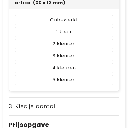
artikel (30 x 13 mm)
Onbewerkt
1
2
3
4
5
3. Kies je aantal
Prijsopgave