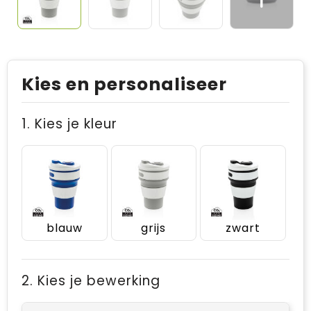
Kies en personaliseer
1. Kies je kleur
blauw
grijs
zwart
2. Kies je bewerking