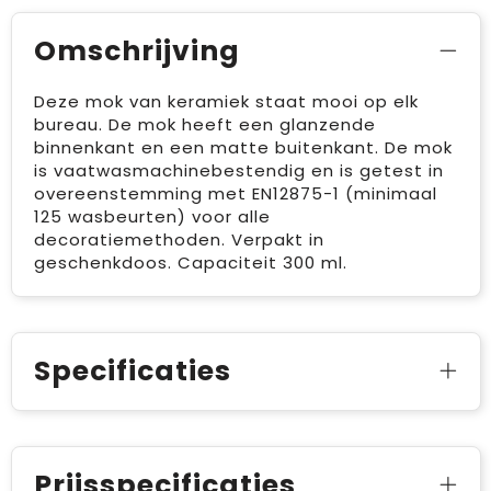
Omschrijving
Deze mok van keramiek staat mooi op elk
bureau. De mok heeft een glanzende
binnenkant en een matte buitenkant. De mok
is vaatwasmachinebestendig en is getest in
overeenstemming met EN12875-1 (minimaal
125 wasbeurten) voor alle
decoratiemethoden. Verpakt in
geschenkdoos. Capaciteit 300 ml.
Specificaties
Prijsspecificaties