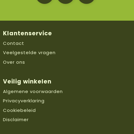
Klantenservice
Contact
Veelgestelde vragen
Over ons
Veilig winkelen
Algemene voorwaarden
Privacyverklaring
Cookiebeleid
Disclaimer