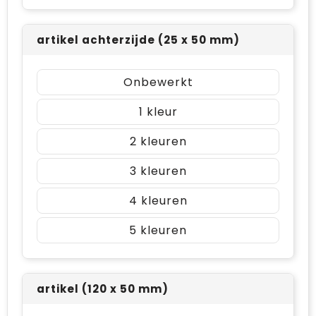
artikel achterzijde (25 x 50 mm)
Onbewerkt
1
2
3
4
5
artikel (120 x 50 mm)