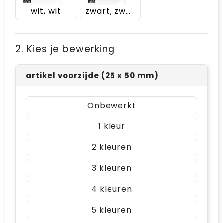
wit, wit
zwart, zwart
2. Kies je bewerking
artikel voorzijde (25 x 50 mm)
Onbewerkt
1
2
3
4
5