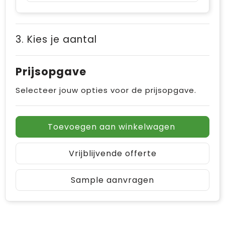
3. Kies je aantal
Prijsopgave
Selecteer jouw opties voor de prijsopgave.
Toevoegen aan winkelwagen
Vrijblijvende offerte
Sample aanvragen