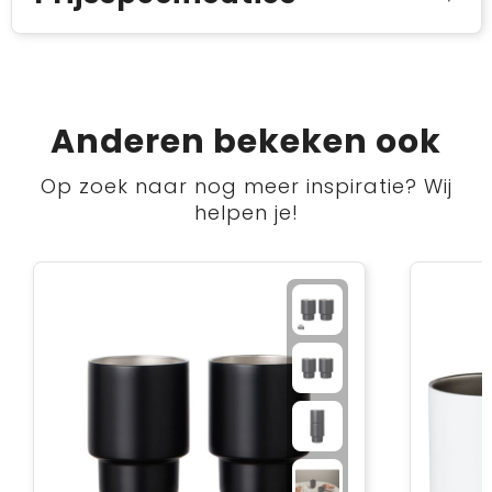
Anderen bekeken ook
Op zoek naar nog meer inspiratie? Wij
helpen je!