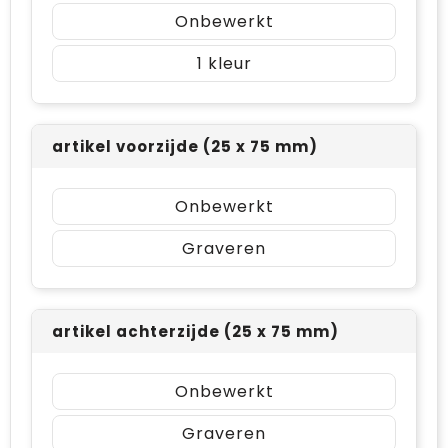
Onbewerkt
1
artikel voorzijde (25 x 75 mm)
Onbewerkt
Graveren
artikel achterzijde (25 x 75 mm)
Onbewerkt
Graveren