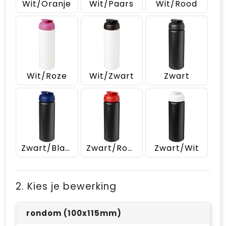
Wit/Oranje
Wit/Paars
Wit/Rood
Wit/Roze
Wit/Zwart
Zwart
Zwart/Blauw
Zwart/Rood
Zwart/Wit
2. Kies je bewerking
rondom (100x115mm)