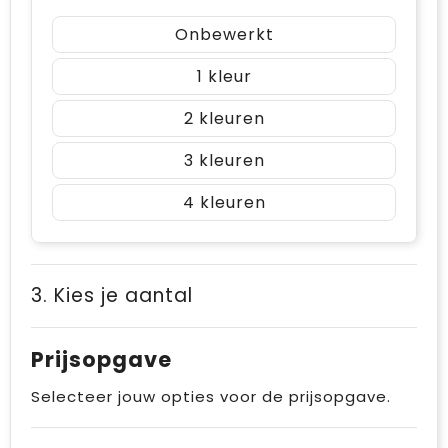
Onbewerkt
1
2
3
4
3. Kies je aantal
Prijsopgave
Selecteer jouw opties voor de prijsopgave.