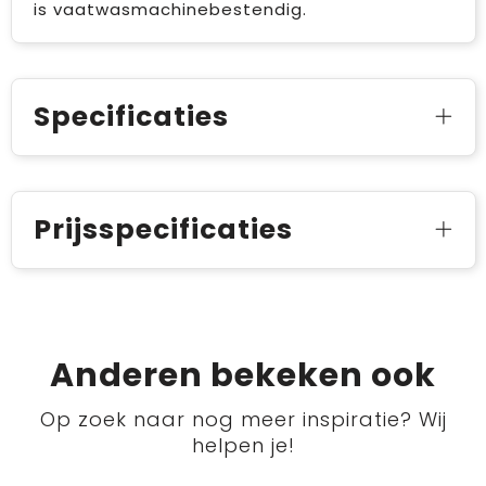
is vaatwasmachinebestendig.
Specificaties
Prijsspecificaties
Anderen bekeken ook
Op zoek naar nog meer inspiratie? Wij
helpen je!