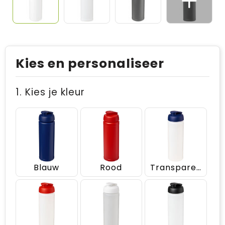
Kies en personaliseer
1. Kies je kleur
Blauw
Rood
Transparent/Blauw