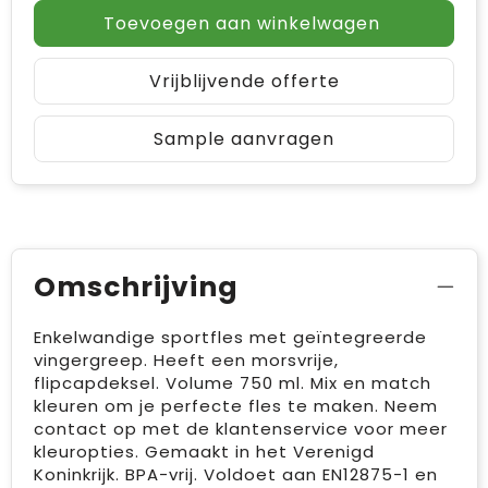
Toevoegen aan winkelwagen
Vrijblijvende offerte
Sample aanvragen
Omschrijving
Enkelwandige sportfles met geïntegreerde
vingergreep. Heeft een morsvrije,
flipcapdeksel. Volume 750 ml. Mix en match
kleuren om je perfecte fles te maken. Neem
contact op met de klantenservice voor meer
kleuropties. Gemaakt in het Verenigd
Koninkrijk. BPA-vrij. Voldoet aan EN12875-1 en