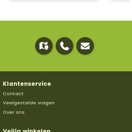
Klantenservice
Contact
Veelgestelde vragen
Over ons
Veilig winkelen