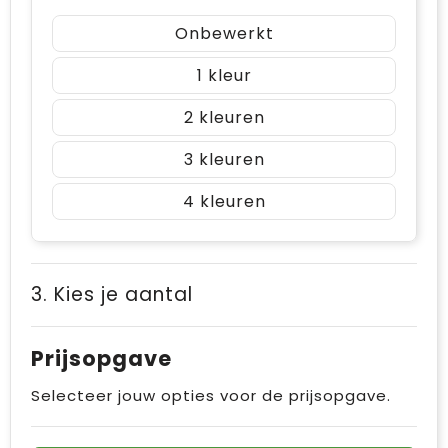
Onbewerkt
1
2
3
4
3. Kies je aantal
Prijsopgave
Selecteer jouw opties voor de prijsopgave.