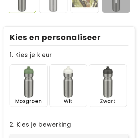
Kies en personaliseer
1. Kies je kleur
Mosgroen
Wit
Zwart
2. Kies je bewerking