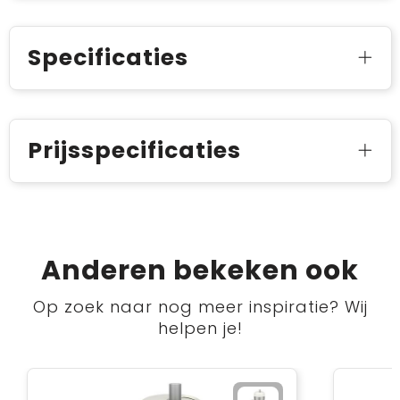
Specificaties
Prijsspecificaties
Anderen bekeken ook
Op zoek naar nog meer inspiratie? Wij
helpen je!