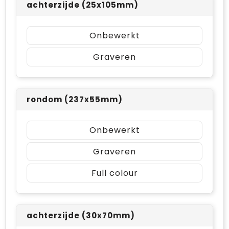
achterzijde (25x105mm)
Onbewerkt
Graveren
rondom (237x55mm)
Onbewerkt
Graveren
Full colour
achterzijde (30x70mm)