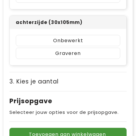
achterzijde (30x105mm)
Onbewerkt
Graveren
3. Kies je aantal
Prijsopgave
Selecteer jouw opties voor de prijsopgave.
Toevoegen aan winkelwagen