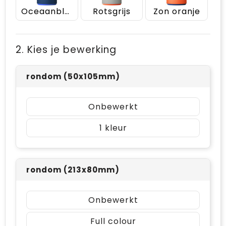
Oceaanblauw
Rotsgrijs
Zon oranje
2. Kies je bewerking
rondom (50x105mm)
Onbewerkt
1
rondom (213x80mm)
Onbewerkt
Full colour