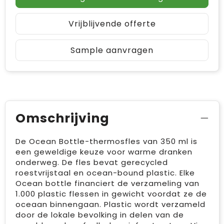
Vrijblijvende offerte
Sample aanvragen
Omschrijving
De Ocean Bottle-thermosfles van 350 ml is
een geweldige keuze voor warme dranken
onderweg. De fles bevat gerecycled
roestvrijstaal en ocean-bound plastic. Elke
Ocean bottle financiert de verzameling van
1.000 plastic flessen in gewicht voordat ze de
oceaan binnengaan. Plastic wordt verzameld
door de lokale bevolking in delen van de