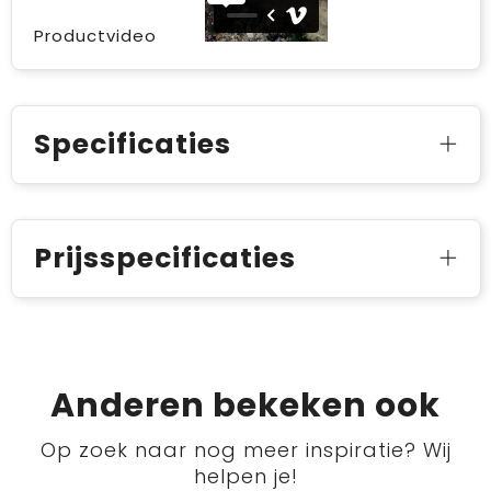
Productvideo
Specificaties
Prijsspecificaties
Anderen bekeken ook
Op zoek naar nog meer inspiratie? Wij
helpen je!