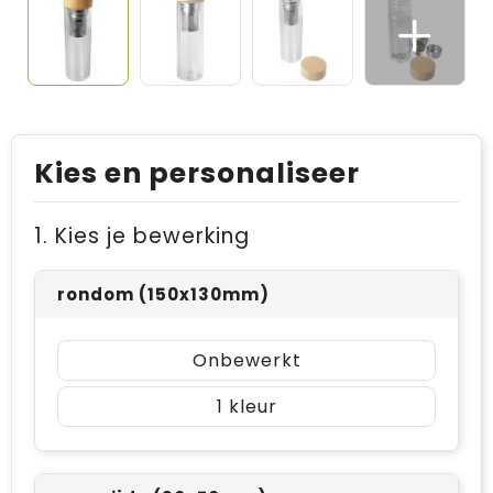
Kies en personaliseer
1. Kies je bewerking
rondom (150x130mm)
Onbewerkt
1