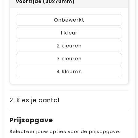
voorzijde (30x70mm)
Onbewerkt
1
2
3
4
2. Kies je aantal
Prijsopgave
Selecteer jouw opties voor de prijsopgave.