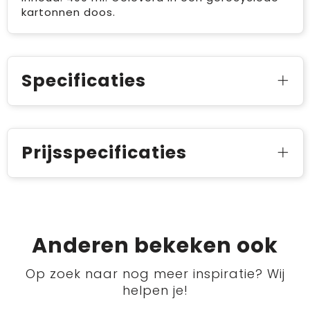
kartonnen doos.
Specificaties
Prijsspecificaties
Anderen bekeken ook
Op zoek naar nog meer inspiratie? Wij
helpen je!