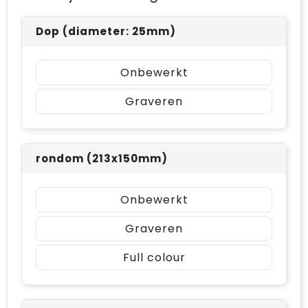
Dop (diameter: 25mm)
Onbewerkt
Graveren
rondom (213x150mm)
Onbewerkt
Graveren
Full colour