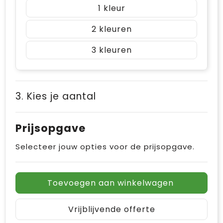
1
2
3
3. Kies je aantal
Prijsopgave
Selecteer jouw opties voor de prijsopgave.
Toevoegen aan winkelwagen
Vrijblijvende offerte