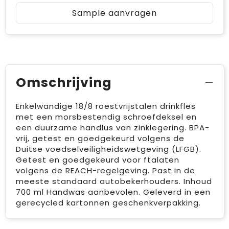
Sample aanvragen
Omschrijving
Enkelwandige 18/8 roestvrijstalen drinkfles
met een morsbestendig schroefdeksel en
een duurzame handlus van zinklegering. BPA-
vrij, getest en goedgekeurd volgens de
Duitse voedselveiligheidswetgeving (LFGB).
Getest en goedgekeurd voor ftalaten
volgens de REACH-regelgeving. Past in de
meeste standaard autobekerhouders. Inhoud
700 ml Handwas aanbevolen. Geleverd in een
gerecycled kartonnen geschenkverpakking.