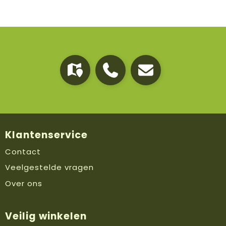
Klantenservice
Contact
Veelgestelde vragen
Over ons
Veilig winkelen