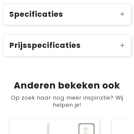
Specificaties
Prijsspecificaties
Anderen bekeken ook
Op zoek naar nog meer inspiratie? Wij
helpen je!