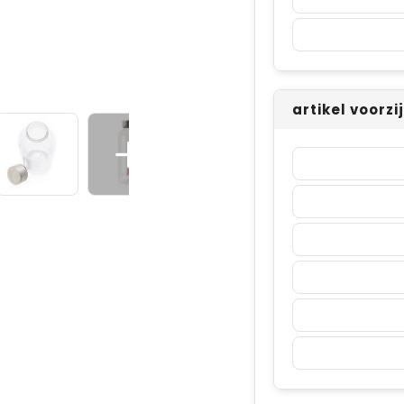
artikel voorz