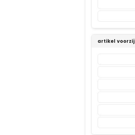
artikel voorz