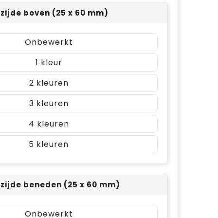
rzijde boven (25 x 60 mm)
Onbewerkt
1
2
3
4
5
rzijde beneden (25 x 60 mm)
Onbewerkt