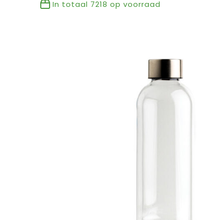
In totaal
7218
op voorraad