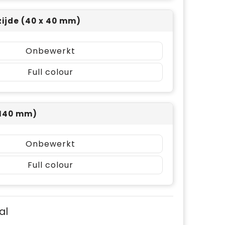
zijde (40 x 40 mm)
Onbewerkt
Full colour
x 140 mm)
Onbewerkt
Full colour
al