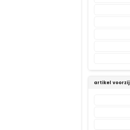
artikel voorz