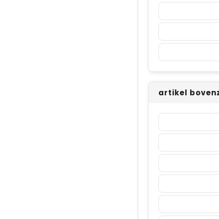
artikel boven