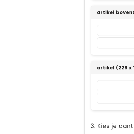
artikel boven
artikel (229 
3. Kies je aant