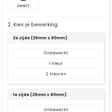
zwart
2. Kies je bewerking
2e zijde (25mm x 80mm)
Onbewerkt
1
2
1e zijde (25mm x 80mm)
Onbewerkt