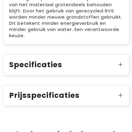
van het materiaal grotendeels behouden
blijft. Door het gebruik van gerecycled RVS
worden minder nieuwe grondstoffen gebruikt.
Dit betekent minder energieverbruik en
minder gebruik van water. Een verantwoorde
keuze.
Specificaties
Prijsspecificaties