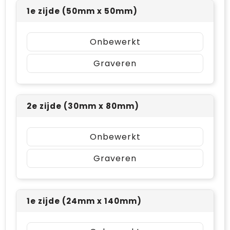
1e zijde (50mm x 50mm)
Onbewerkt
Graveren
2e zijde (30mm x 80mm)
Onbewerkt
Graveren
1e zijde (24mm x 140mm)