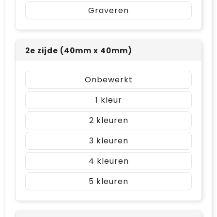
Graveren
2e zijde (40mm x 40mm)
Onbewerkt
1
2
3
4
5