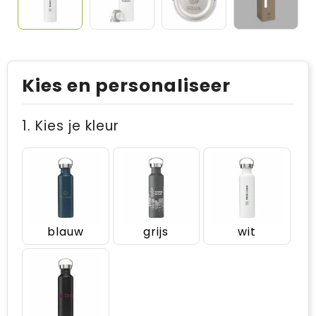
Kies en personaliseer
1. Kies je kleur
blauw
grijs
wit