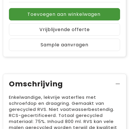
Toevoegen aan winkelwagen
Vrijblijvende offerte
Sample aanvragen
Omschrijving
Enkelwandige, lekvrije waterfles met
schroefdop en draagring. Gemaakt van
gerecycled RVS. Niet vaatwasserbestendig.
RCS-gecertificeerd. Totaal gerecycled
materiaal: 75%. Inhoud 800 ml. RVS kan vele
malen gerecycled worden terwijl de kwaliteit