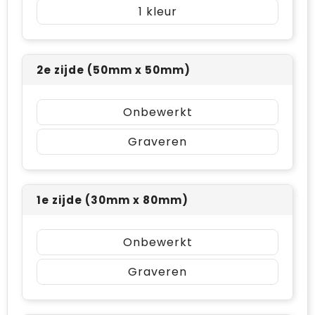
1
2e zijde (50mm x 50mm)
Onbewerkt
Graveren
1e zijde (30mm x 80mm)
Onbewerkt
Graveren