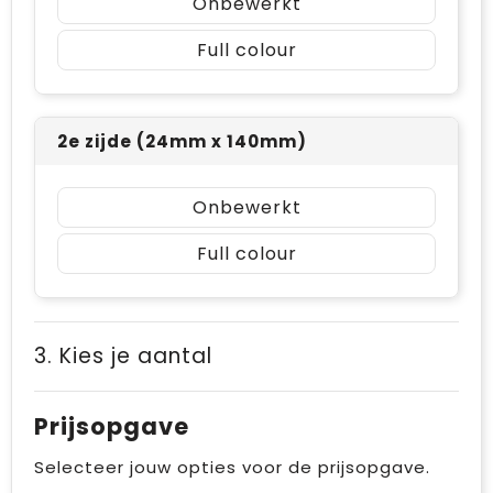
Onbewerkt
Full colour
2e zijde (24mm x 140mm)
Onbewerkt
Full colour
3. Kies je aantal
Prijsopgave
Selecteer jouw opties voor de prijsopgave.