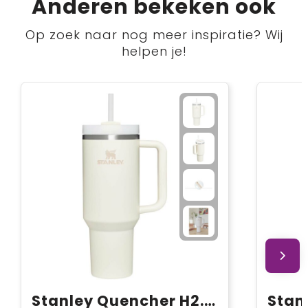
Anderen bekeken ook
Op zoek naar nog meer inspiratie? Wij
helpen je!
Stanley Quencher H2.0 1200 ml beker