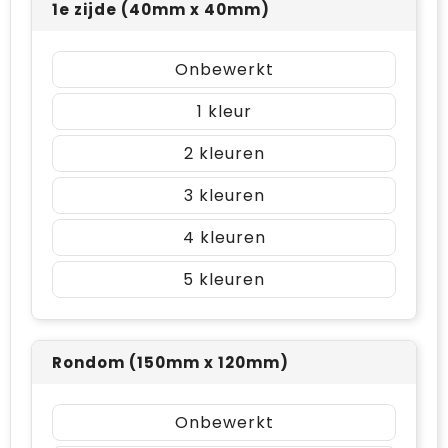
1e zijde (40mm x 40mm)
Onbewerkt
1
2
3
4
5
Rondom (150mm x 120mm)
Onbewerkt