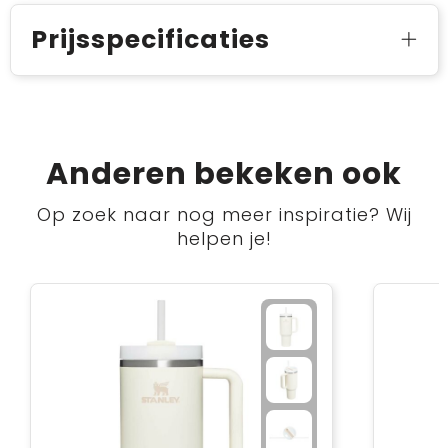
Prijsspecificaties
Anderen bekeken ook
Op zoek naar nog meer inspiratie? Wij
helpen je!