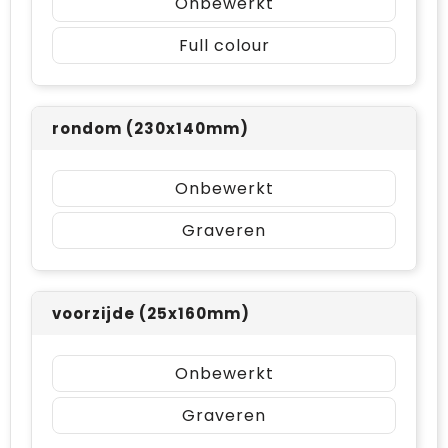
Onbewerkt
Full colour
rondom (230x140mm)
Onbewerkt
Graveren
voorzijde (25x160mm)
Onbewerkt
Graveren