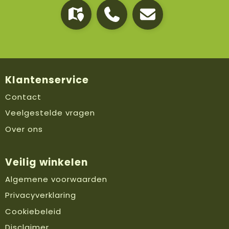
Klantenservice
Contact
Veelgestelde vragen
Over ons
Veilig winkelen
Algemene voorwaarden
Privacyverklaring
Cookiebeleid
Disclaimer