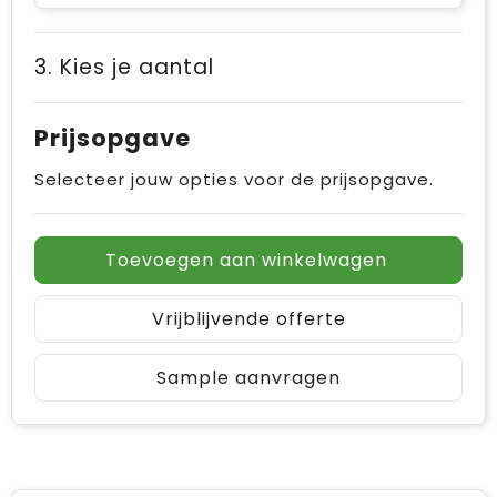
3. Kies je aantal
Prijsopgave
Selecteer jouw opties voor de prijsopgave.
Toevoegen aan winkelwagen
Vrijblijvende offerte
Sample aanvragen