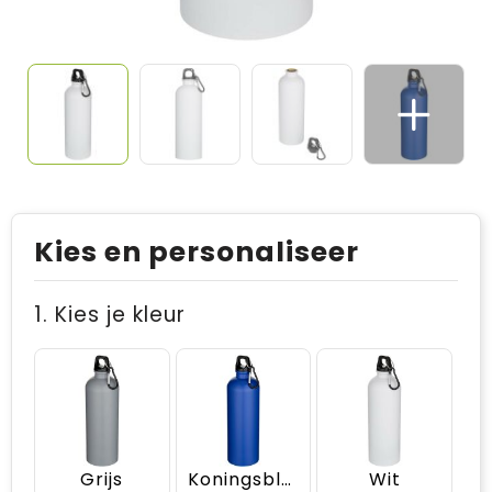
Kies en personaliseer
1. Kies je kleur
Grijs
Koningsblauw
Wit