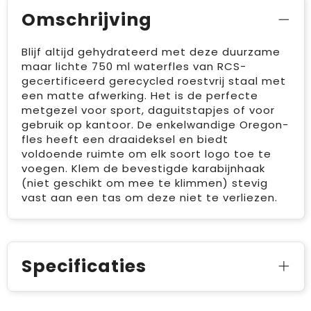
Omschrijving
Blijf altijd gehydrateerd met deze duurzame
maar lichte 750 ml waterfles van RCS-
gecertificeerd gerecycled roestvrij staal met
een matte afwerking. Het is de perfecte
metgezel voor sport, daguitstapjes of voor
gebruik op kantoor. De enkelwandige Oregon-
fles heeft een draaideksel en biedt
voldoende ruimte om elk soort logo toe te
voegen. Klem de bevestigde karabijnhaak
(niet geschikt om mee te klimmen) stevig
vast aan een tas om deze niet te verliezen.
Specificaties