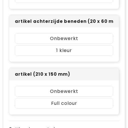
artikel achterzijde beneden (20 x 60 mm)
Onbewerkt
1
artikel (210 x 150 mm)
Onbewerkt
Full colour