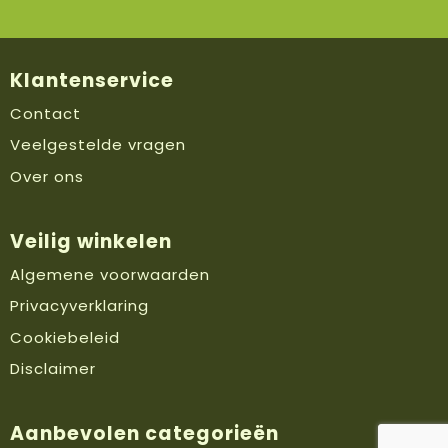
Klantenservice
Contact
Veelgestelde vragen
Over ons
Veilig winkelen
Algemene voorwaarden
Privacyverklaring
Cookiebeleid
Disclaimer
Aanbevolen categorieën