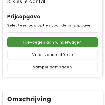
3. Kies je aantal
Prijsopgave
Selecteer jouw opties voor de prijsopgave.
Toevoegen aan winkelwagen
Vrijblijvende offerte
Sample aanvragen
Omschrijving