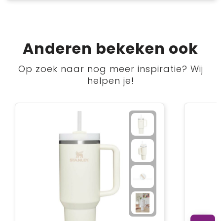
Anderen bekeken ook
Op zoek naar nog meer inspiratie? Wij
helpen je!