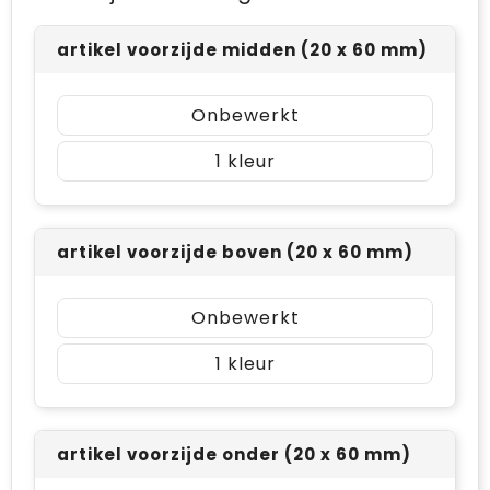
artikel voorzijde midden (20 x 60 mm)
Onbewerkt
1
artikel voorzijde boven (20 x 60 mm)
Onbewerkt
1
artikel voorzijde onder (20 x 60 mm)