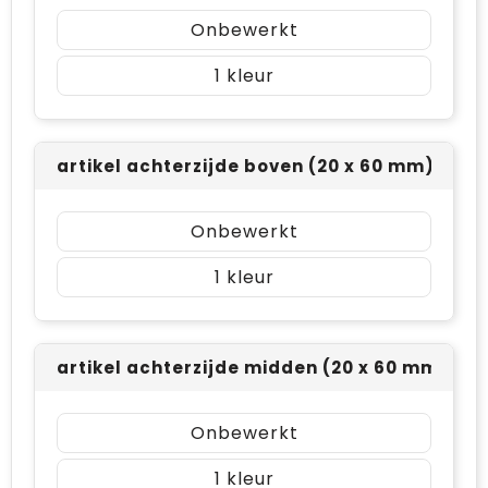
Onbewerkt
1
artikel achterzijde boven (20 x 60 mm)
Onbewerkt
1
artikel achterzijde midden (20 x 60 mm)
Onbewerkt
1