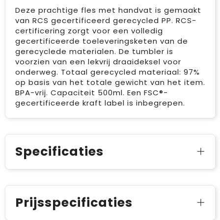
Deze prachtige fles met handvat is gemaakt
van RCS gecertificeerd gerecycled PP. RCS-
certificering zorgt voor een volledig
gecertificeerde toeleveringsketen van de
gerecyclede materialen. De tumbler is
voorzien van een lekvrij draaideksel voor
onderweg. Totaal gerecycled materiaal: 97%
op basis van het totale gewicht van het item.
BPA-vrij. Capaciteit 500ml. Een FSC®-
gecertificeerde kraft label is inbegrepen.
Specificaties
Prijsspecificaties