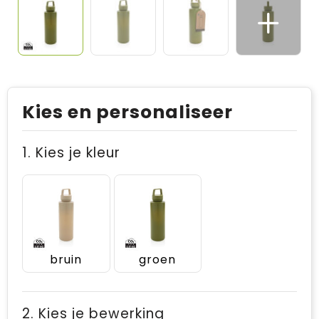
Kies en personaliseer
1. Kies je kleur
bruin
groen
2. Kies je bewerking