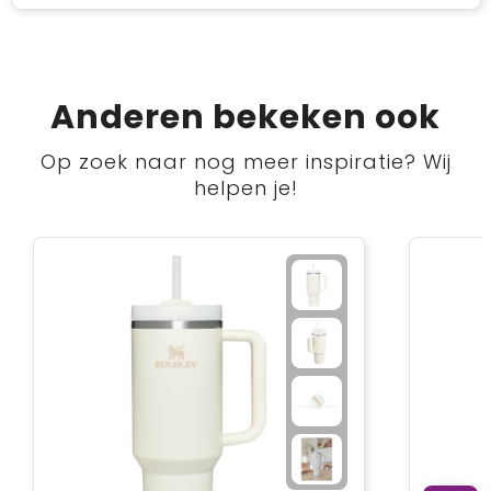
Anderen bekeken ook
Op zoek naar nog meer inspiratie? Wij
helpen je!