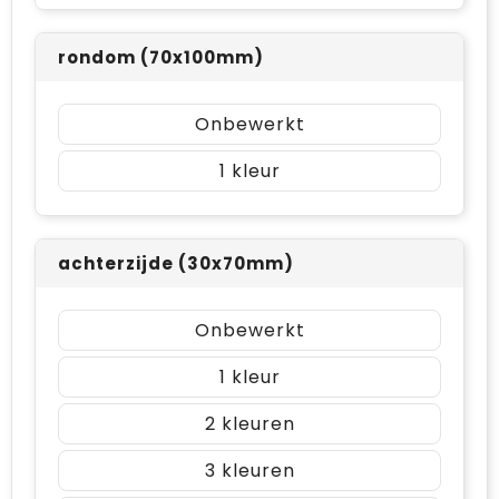
rondom (70x100mm)
Onbewerkt
1
achterzijde (30x70mm)
Onbewerkt
1
2
3