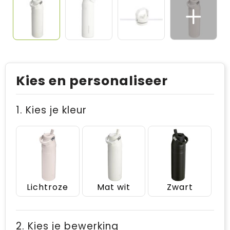
Kies en personaliseer
1. Kies je kleur
Lichtroze
Mat wit
Zwart
2. Kies je bewerking