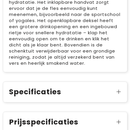
hydratatie. Het inklapbare handvat zorgt
ervoor dat je de fles eenvoudig kunt
meenemen, bijvoorbeeld naar de sportschool
of yogales. Het openklapbare deksel heeft
een grotere drinkopening en een ingebouwd
rietje voor snellere hydratatie – klap het
eenvoudig open om te drinken en klik het
dicht als je klaar bent. Bovendien is de
schenktuit verwijderbaar voor een grondige
reiniging, zodat je altijd verzekerd bent van
vers en heerlijk smakend water.
Specificaties
Prijsspecificaties