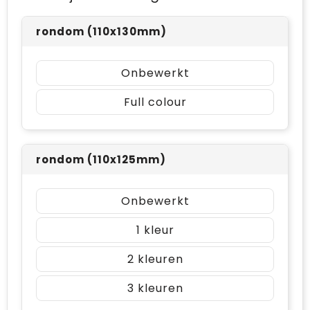
rondom (110x130mm)
Onbewerkt
Full colour
rondom (110x125mm)
Onbewerkt
1
2
3