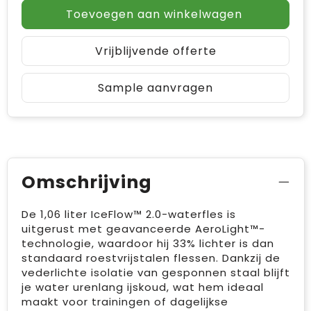
Toevoegen aan winkelwagen
Vrijblijvende offerte
Sample aanvragen
Omschrijving
De 1,06 liter IceFlow™ 2.0-waterfles is
uitgerust met geavanceerde AeroLight™-
technologie, waardoor hij 33% lichter is dan
standaard roestvrijstalen flessen. Dankzij de
vederlichte isolatie van gesponnen staal blijft
je water urenlang ijskoud, wat hem ideaal
maakt voor trainingen of dagelijkse