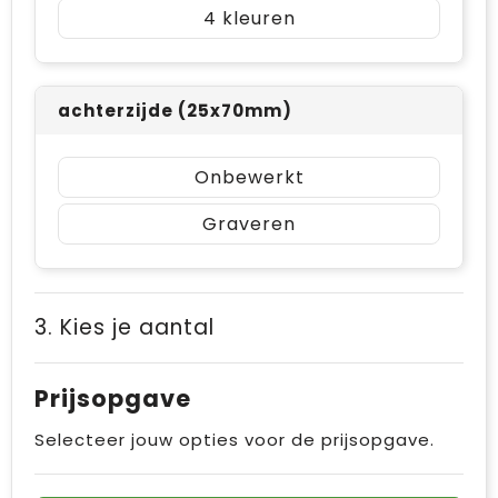
4
achterzijde (25x70mm)
Onbewerkt
Graveren
3. Kies je aantal
Prijsopgave
Selecteer jouw opties voor de prijsopgave.