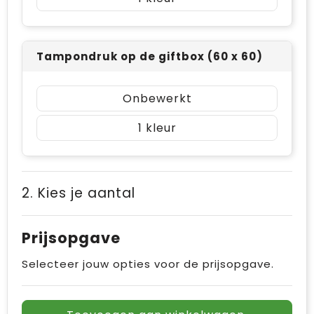
Tampondruk op de giftbox (60 x 60)
Onbewerkt
1
2. Kies je aantal
Prijsopgave
Selecteer jouw opties voor de prijsopgave.