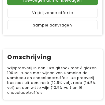
Toevoegen aan winkelwagen
Vrijblijvende offerte
Sample aanvragen
Omschrijving
Wijnproeverij in een luxe giftbox met 3 glazen
100 ML tubes met wijnen van Domaine de
Rombeau en chocoladetruffels. De proeverij
bestaat uit een, rosé (12,5% vol), rode (14,5%
vol) en een witte wijn (13,5% vol) en 16
chocoladetruffels.