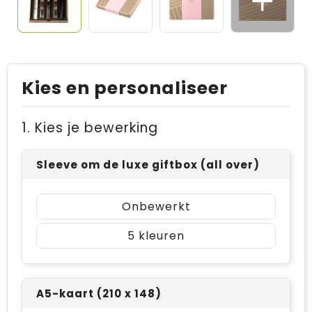
Kies en personaliseer
1. Kies je bewerking
Sleeve om de luxe giftbox (all over)
Onbewerkt
5
A5-kaart (210 x 148)