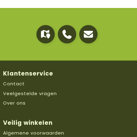
Klantenservice
Contact
Veelgestelde vragen
Over ons
Veilig winkelen
Algemene voorwaarden