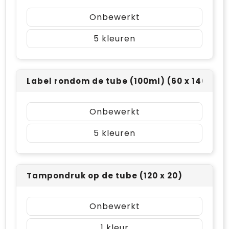
Onbewerkt
5
Label rondom de tube (100ml) (60 x 140)
Onbewerkt
5
Tampondruk op de tube (120 x 20)
Onbewerkt
1