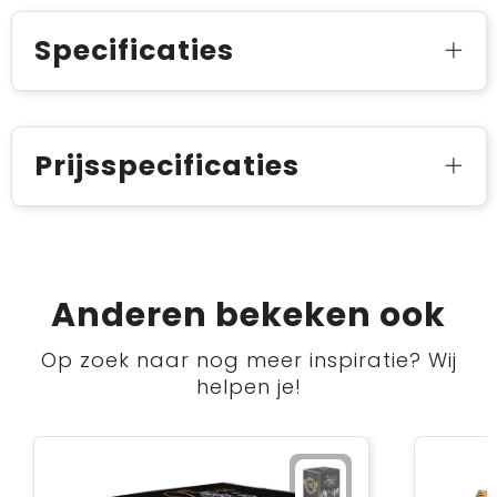
Specificaties
Prijsspecificaties
Anderen bekeken ook
Op zoek naar nog meer inspiratie? Wij
helpen je!