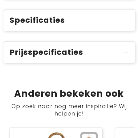
Specificaties
Prijsspecificaties
Anderen bekeken ook
Op zoek naar nog meer inspiratie? Wij
helpen je!