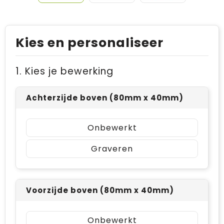
Kies en personaliseer
1. Kies je bewerking
Achterzijde boven (80mm x 40mm)
Onbewerkt
Graveren
Voorzijde boven (80mm x 40mm)
Onbewerkt