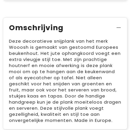
Omschrijving
Deze decoratieve snijplank van het merk
Wooosh is gemaakt van gestoomd Europees
beukenhout. Het jute ophangkoord voegt een
extra vleugje stijl toe. Met zijn prachtige
houtnerf en mooie afwerking is deze plank
mooi om op te hangen aan de keukenwand
of als eyecatcher op tafel. Niet alleen
geschikt voor het snijden van groenten en
fruit, maar ook voor het serveren van brood,
stukjes kaas en tapas. Door de handige
handgreep kun je de plank moeiteloos dragen
en serveren. Deze stijlvolle plank voegt
gezelligheid, kwaliteit en stijl toe aan
onvergetelijke momenten. Made in Europe.