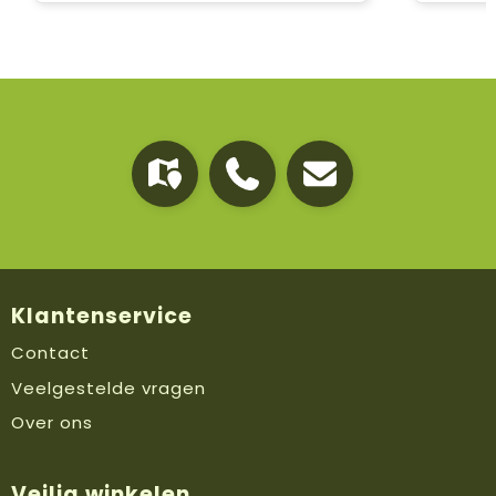
Klantenservice
Contact
Veelgestelde vragen
Over ons
Veilig winkelen