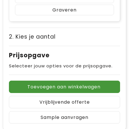
Graveren
2. Kies je aantal
Prijsopgave
Selecteer jouw opties voor de prijsopgave.
Toevoegen aan winkelwagen
Vrijblijvende offerte
Sample aanvragen