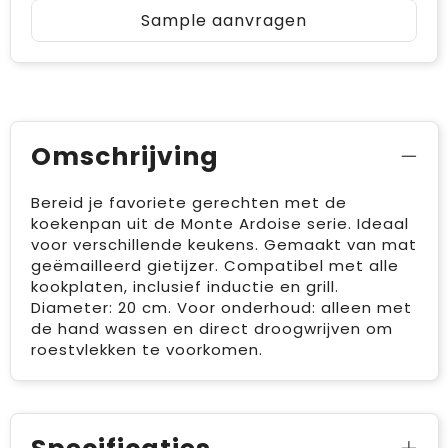
Sample aanvragen
Omschrijving
Bereid je favoriete gerechten met de
koekenpan uit de Monte Ardoise serie. Ideaal
voor verschillende keukens. Gemaakt van mat
geëmailleerd gietijzer. Compatibel met alle
kookplaten, inclusief inductie en grill.
Diameter: 20 cm. Voor onderhoud: alleen met
de hand wassen en direct droogwrijven om
roestvlekken te voorkomen.