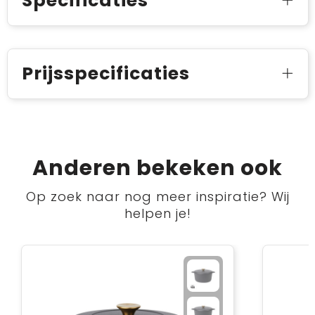
Specificaties
Prijsspecificaties
Anderen bekeken ook
Op zoek naar nog meer inspiratie? Wij
helpen je!