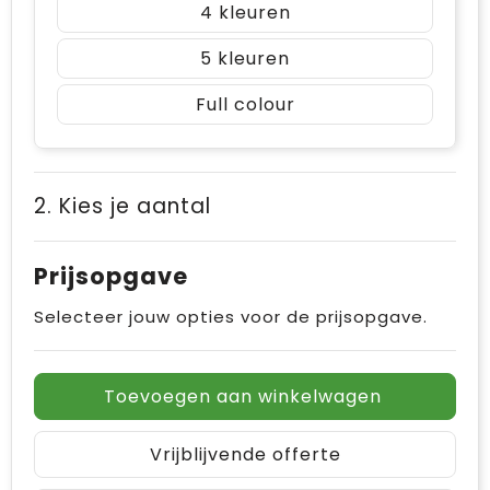
4
5
Full colour
2. Kies je aantal
Prijsopgave
Selecteer jouw opties voor de prijsopgave.
Toevoegen aan winkelwagen
Vrijblijvende offerte