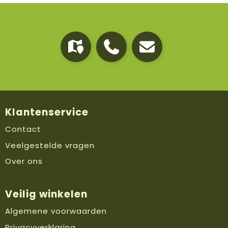
Klantenservice
Contact
Veelgestelde vragen
Over ons
Veilig winkelen
Algemene voorwaarden
Privacyverklaring