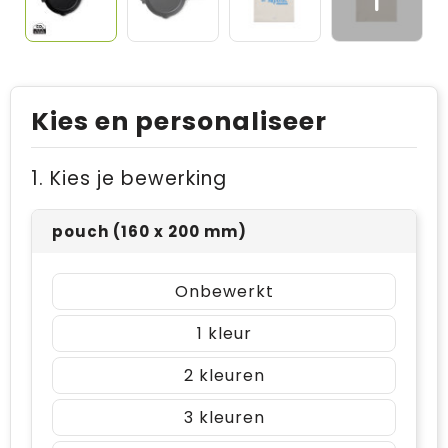
Kies en personaliseer
1. Kies je bewerking
pouch (160 x 200 mm)
Onbewerkt
1
2
3