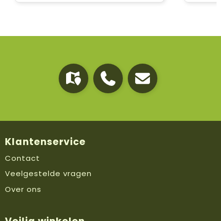
Klantenservice
Contact
Veelgestelde vragen
Over ons