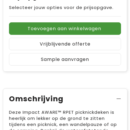
Selecteer jouw opties voor de prijsopgave.
Toevoegen aan winkelwagen
Vrijblijvende offerte
Sample aanvragen
Omschrijving
Deze Impact AWARE™ RPET picknickdeken is
heerlijk om lekker op de grond te zitten
tijdens een picknick, een wandelpauze of op