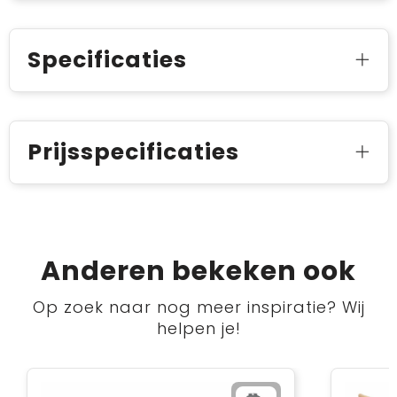
Specificaties
Prijsspecificaties
Anderen bekeken ook
Op zoek naar nog meer inspiratie? Wij
helpen je!