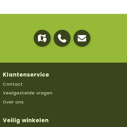
Klantenservice
Contact
Veelgestelde vragen
Over ons
Veilig winkelen