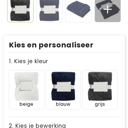
Kies en personaliseer
1. Kies je kleur
beige
blauw
grijs
2. Kies je bewerking