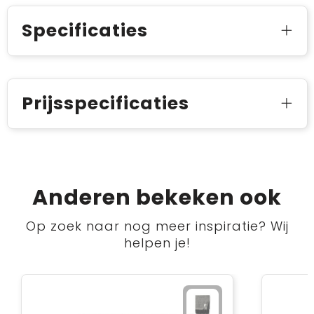
Specificaties
Prijsspecificaties
Anderen bekeken ook
Op zoek naar nog meer inspiratie? Wij
helpen je!