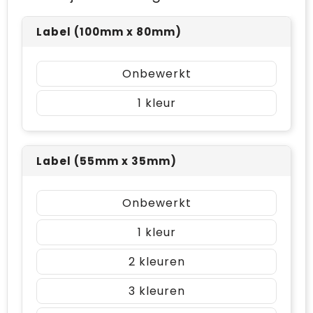
Label (100mm x 80mm)
Onbewerkt
1
Label (55mm x 35mm)
Onbewerkt
1
2
3