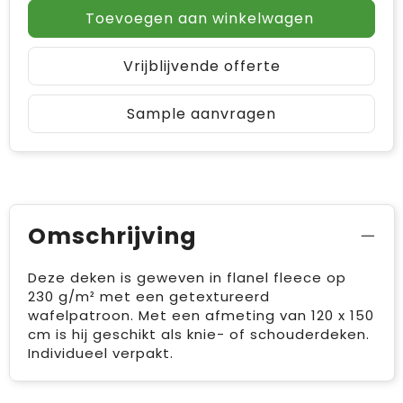
Toevoegen aan winkelwagen
Vrijblijvende offerte
Sample aanvragen
Omschrijving
Deze deken is geweven in flanel fleece op
230 g/m² met een getextureerd
wafelpatroon. Met een afmeting van 120 x 150
cm is hij geschikt als knie- of schouderdeken.
Individueel verpakt.