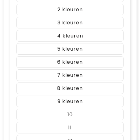
2
3
4
5
6
7
8
9
10
11