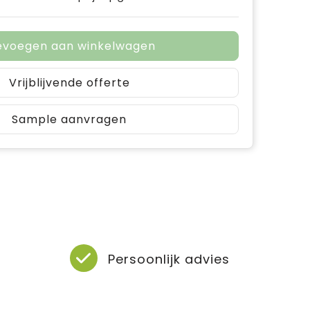
evoegen aan winkelwagen
Vrijblijvende offerte
Sample aanvragen
Persoonlijk advies