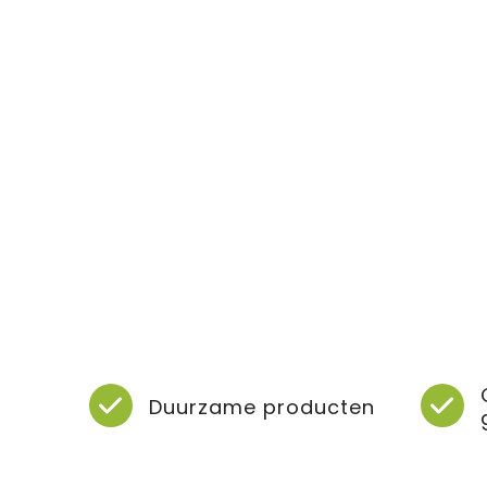
Duurzame producten