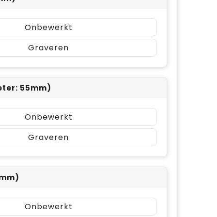
Onbewerkt
Graveren
eter: 55mm)
Onbewerkt
Graveren
0mm)
Onbewerkt