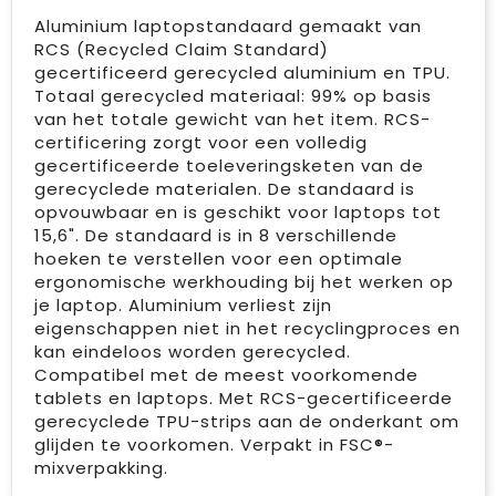
Aluminium laptopstandaard gemaakt van
RCS (Recycled Claim Standard)
gecertificeerd gerecycled aluminium en TPU.
Totaal gerecycled materiaal: 99% op basis
van het totale gewicht van het item. RCS-
certificering zorgt voor een volledig
gecertificeerde toeleveringsketen van de
gerecyclede materialen. De standaard is
opvouwbaar en is geschikt voor laptops tot
15,6". De standaard is in 8 verschillende
hoeken te verstellen voor een optimale
ergonomische werkhouding bij het werken op
je laptop. Aluminium verliest zijn
eigenschappen niet in het recyclingproces en
kan eindeloos worden gerecycled.
Compatibel met de meest voorkomende
tablets en laptops. Met RCS-gecertificeerde
gerecyclede TPU-strips aan de onderkant om
glijden te voorkomen. Verpakt in FSC®-
mixverpakking.