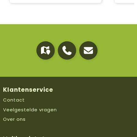
Klantenservice
Contact
Veelgestelde vragen
Over ons