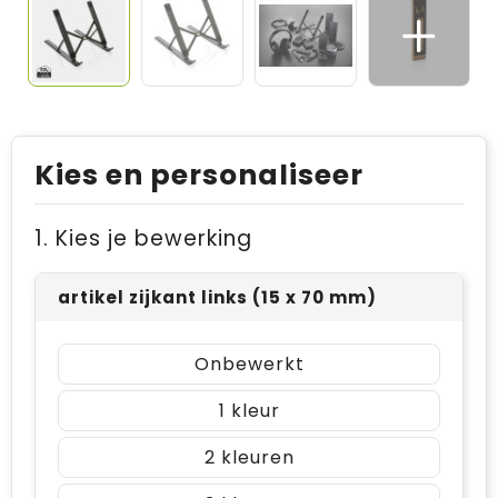
Kies en personaliseer
1. Kies je bewerking
artikel zijkant links (15 x 70 mm)
Onbewerkt
1
2