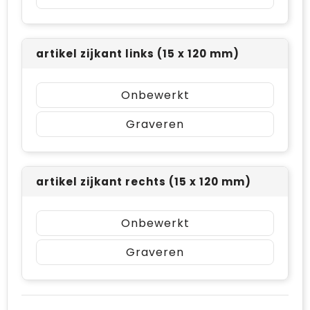
artikel zijkant links (15 x 120 mm)
Onbewerkt
Graveren
artikel zijkant rechts (15 x 120 mm)
Onbewerkt
Graveren