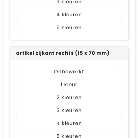
3
4
5
artikel zijkant rechts (15 x 70 mm)
Onbewerkt
1
2
3
4
5