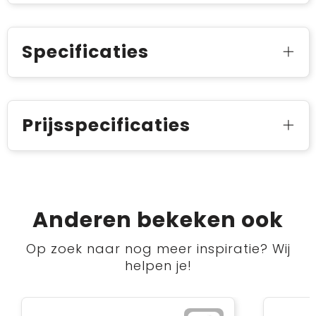
Specificaties
Prijsspecificaties
Anderen bekeken ook
Op zoek naar nog meer inspiratie? Wij
helpen je!