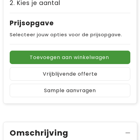
2. Kies je aantal
Prijsopgave
Selecteer jouw opties voor de prijsopgave.
Toevoegen aan winkelwagen
Vrijblijvende offerte
Sample aanvragen
Omschrijving