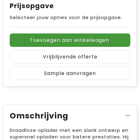
Prijsopgave
Selecteer jouw opties voor de prijsopgave.
Toevoegen aan winkelwagen
Vrijblijvende offerte
Sample aanvragen
Omschrijving
Draadloze oplader met een slank ontwerp en
supersnel opladen voor betere prestaties. Hij