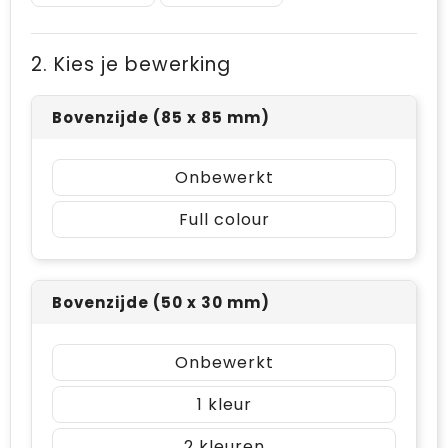
2. Kies je bewerking
Bovenzijde (85 x 85 mm)
Onbewerkt
Full colour
Bovenzijde (50 x 30 mm)
Onbewerkt
1
2