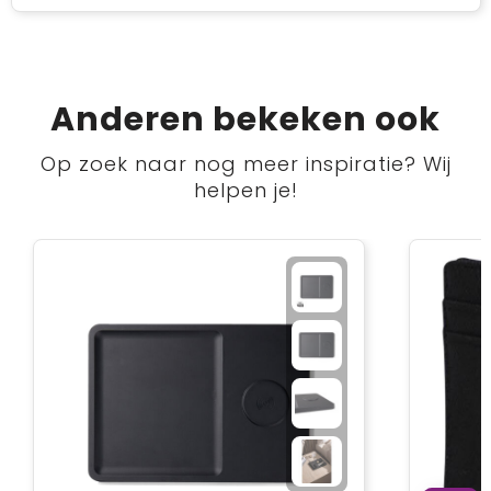
Anderen bekeken ook
Op zoek naar nog meer inspiratie? Wij
helpen je!