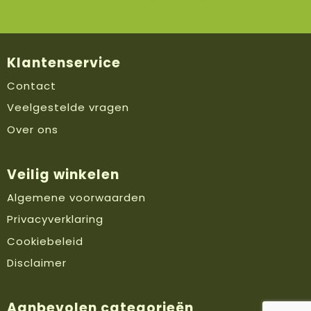
Klantenservice
Contact
Veelgestelde vragen
Over ons
Veilig winkelen
Algemene voorwaarden
Privacyverklaring
Cookiebeleid
Disclaimer
Aanbevolen categorieën