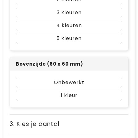
3
4
5
Bovenzijde (60 x 60 mm)
Onbewerkt
1
3. Kies je aantal