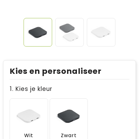
Kies en personaliseer
1. Kies je kleur
Wit
Zwart