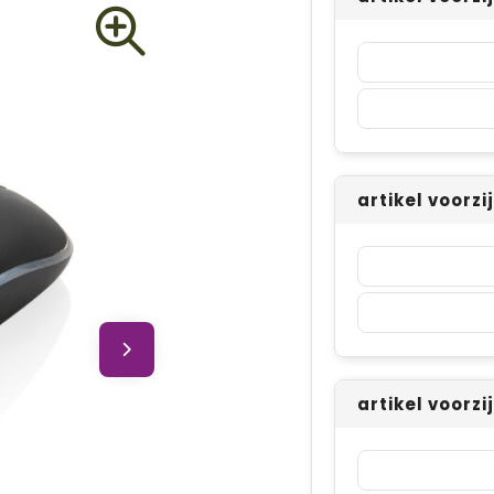
artikel voorzi
artikel voorzi