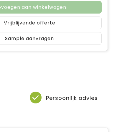
evoegen aan winkelwagen
Vrijblijvende offerte
Sample aanvragen
Persoonlijk advies