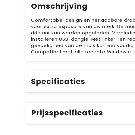
Omschrijving
Comfortabel design en herlaadbare draa
voor extra exposure van uw merk. De mui
drie uur kan worden opgeladen. Verbindi
installeren USB-dongle. Met linker- en re
gevoeligheid van de muis kan eenvoudig
Compatibel met alle recente Windows-
Specificaties
Prijsspecificaties