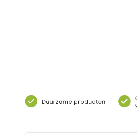
Duurzame producten