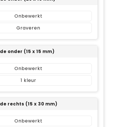
Onbewerkt
Graveren
jde onder (15 x 15 mm)
Onbewerkt
1
jde rechts (15 x 30 mm)
Onbewerkt