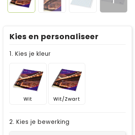
Kies en personaliseer
1. Kies je kleur
Wit
Wit/Zwart
2. Kies je bewerking