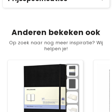
Anderen bekeken ook
Op zoek naar nog meer inspiratie? Wij
helpen je!