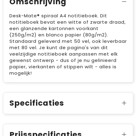
Omschrijving
Desk-Mate® spiraal A4 notitieboek. Dit
notitieboek bevat een witte of zwarte draad,
een glanzende kartonnen voorkant
(250g/m2) en blanco papier (80g/m2).
Standaard geleverd met 50 vel, ook leverbaar
met 80 vel. Je kunt de pagina's van dit
veelzijdige notitieboek aanpassen met elk
gewenst ontwerp - dus of je nu gelinieerd
papier, vierkanten of stippen wilt - alles is
mogelijk!
Specificaties
Prijsspecificaties