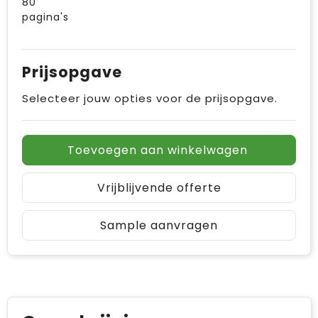
80
pagina's
Prijsopgave
Selecteer jouw opties voor de prijsopgave.
Toevoegen aan winkelwagen
Vrijblijvende offerte
Sample aanvragen