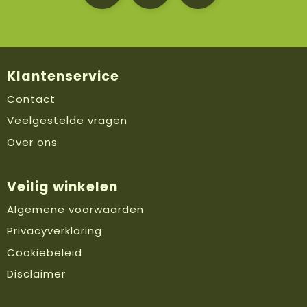
Klantenservice
Contact
Veelgestelde vragen
Over ons
Veilig winkelen
Algemene voorwaarden
Privacyverklaring
Cookiebeleid
Disclaimer