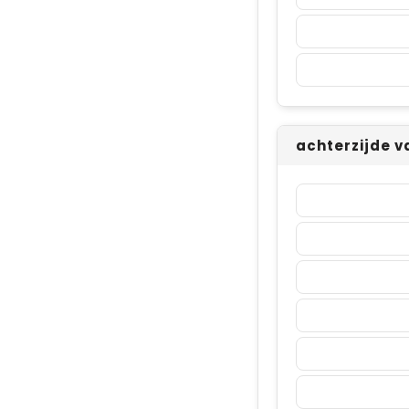
achterzijde v