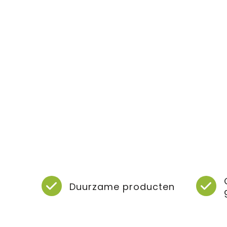
Duurzame producten