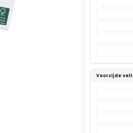
Voorzijde vel