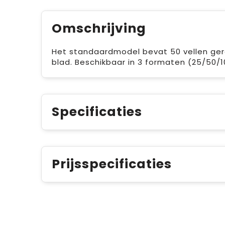
Omschrijving
Het standaardmodel bevat 50 vellen gerec
blad. Beschikbaar in 3 formaten (25/50/10
Specificaties
Prijsspecificaties