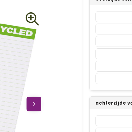
achterzijde v