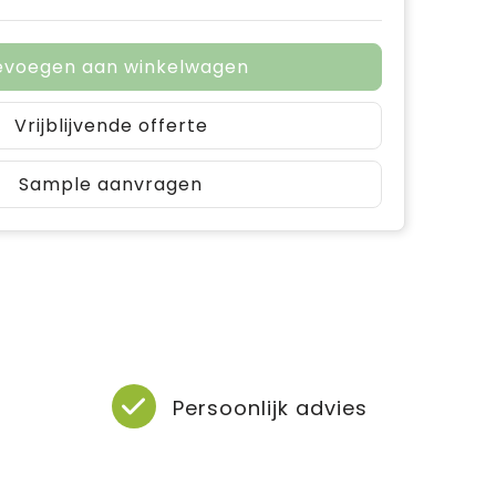
evoegen aan winkelwagen
Vrijblijvende offerte
Sample aanvragen
Persoonlijk advies