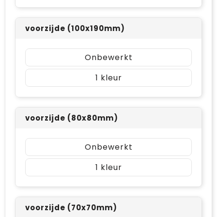
voorzijde (100x190mm)
Onbewerkt
1
voorzijde (80x80mm)
Onbewerkt
1
voorzijde (70x70mm)