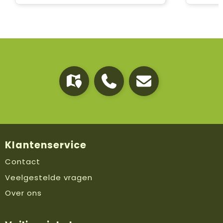
Klantenservice
Contact
Veelgestelde vragen
Over ons