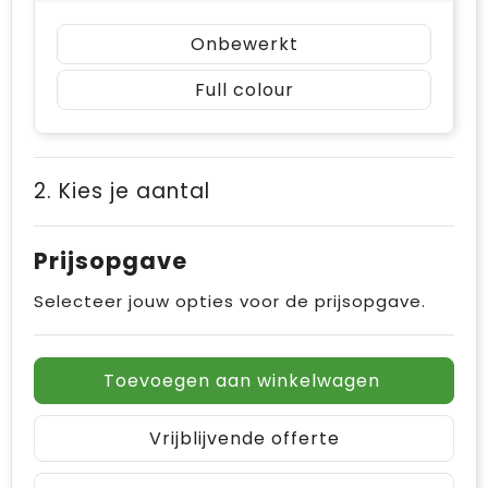
Onbewerkt
Full colour
2. Kies je aantal
Prijsopgave
Selecteer jouw opties voor de prijsopgave.
Toevoegen aan winkelwagen
Vrijblijvende offerte