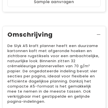
Sample aanvragen
Omschrijving
De Slyk A5 kraft planner heeft een duurzame
kartonnen kaft met afgeronde hoeken en
zichtbare rugstiksels voor een ambachtelijke,
natuurlijke look. Binnenin zitten 32
crèmekleurige plannervellen van 70 g/m²
papier. De ongedateerde indeling bevat vier
secties per pagina, ideaal voor flexibele en
efficiënte dagelijkse planning. Dankzij het
compacte A5-formaat is het gemakkelijk
mee te nemen in de meeste tassen. Ook
verkrijgbaar met gestippelde en gelijnde
pagina-indelingen.