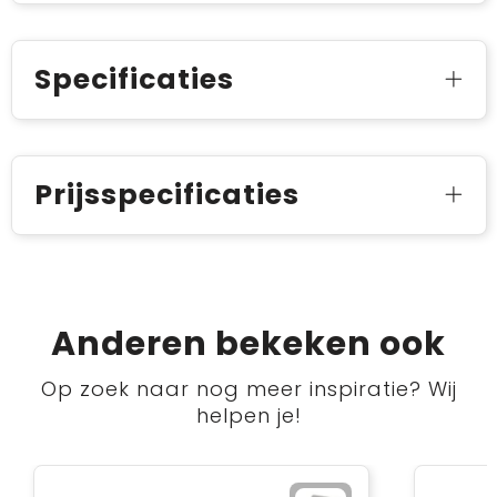
Specificaties
Prijsspecificaties
Anderen bekeken ook
Op zoek naar nog meer inspiratie? Wij
helpen je!