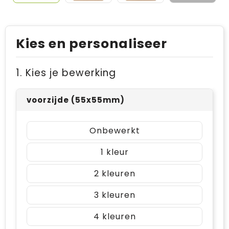
Kies en personaliseer
1. Kies je bewerking
voorzijde (55x55mm)
Onbewerkt
1
2
3
4