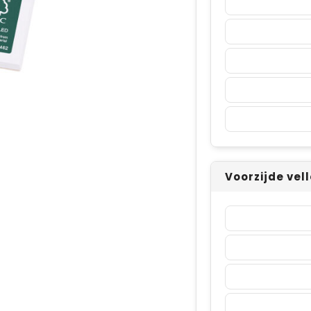
Voorzijde vel