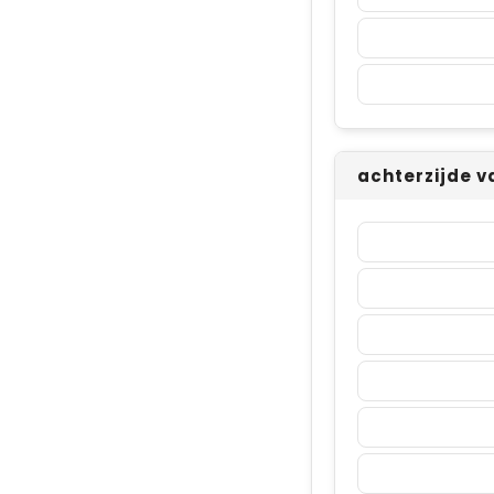
achterzijde v