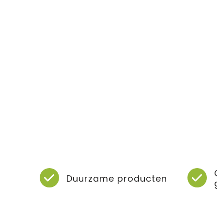
Duurzame producten