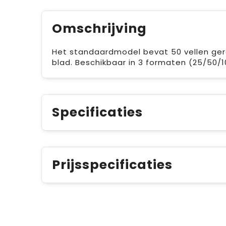
Omschrijving
Het standaardmodel bevat 50 vellen gerec
blad. Beschikbaar in 3 formaten (25/50/10
Specificaties
Prijsspecificaties