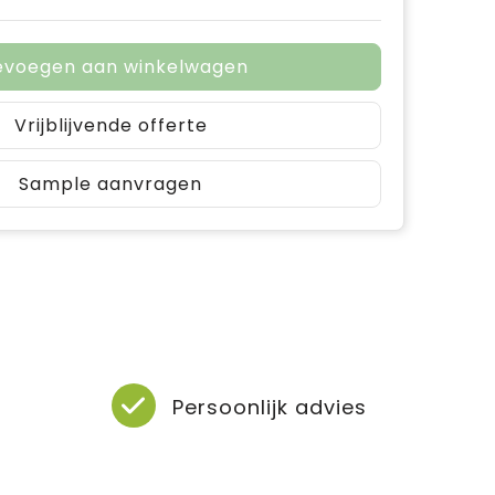
evoegen aan winkelwagen
Vrijblijvende offerte
Sample aanvragen
Persoonlijk advies