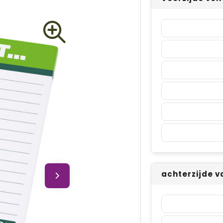
achterzijde v