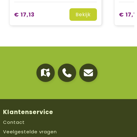
€ 17,13
€ 17,1
Bekijk
Klantenservice
Contact
Veelgestelde vragen