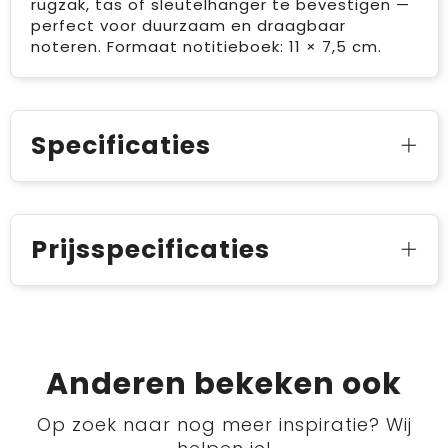
rugzak, tas of sleutelhanger te bevestigen —
perfect voor duurzaam en draagbaar
noteren. Formaat notitieboek: 11 × 7,5 cm.
Specificaties
Prijsspecificaties
Anderen bekeken ook
Op zoek naar nog meer inspiratie? Wij