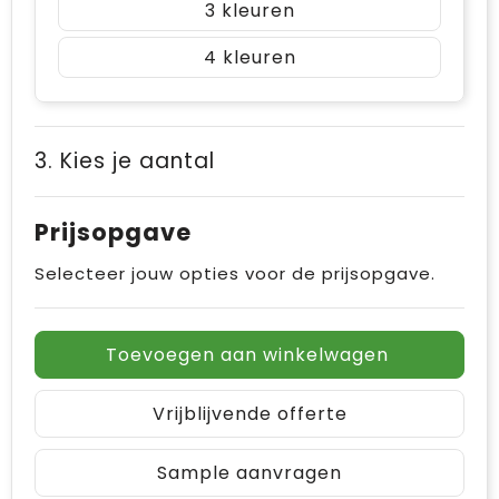
3
4
3. Kies je aantal
Prijsopgave
Selecteer jouw opties voor de prijsopgave.
Toevoegen aan winkelwagen
Vrijblijvende offerte
Sample aanvragen