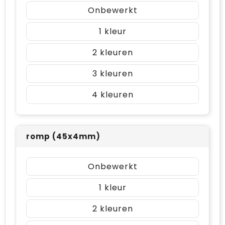
Onbewerkt
1
2
3
4
romp (45x4mm)
Onbewerkt
1
2