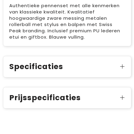
Authentieke pennenset met alle kenmerken
van klassieke kwaliteit. Kwalitatief
hoogwaardige zware messing metalen
rollerball met stylus en balpen met Swiss
Peak branding. Inclusief premium PU lederen
etui en giftbox. Blauwe vulling.
Specificaties
Prijsspecificaties