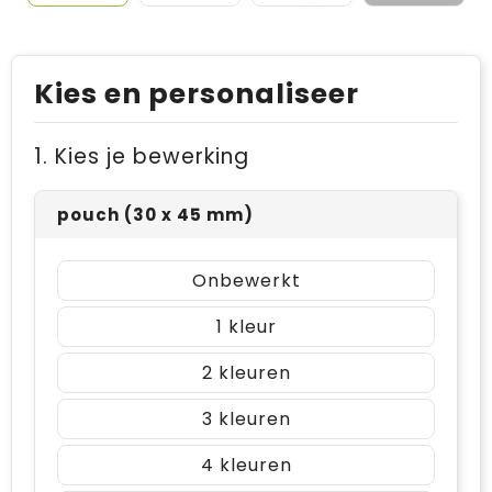
Kies en personaliseer
1. Kies je bewerking
pouch (30 x 45 mm)
Onbewerkt
1
2
3
4