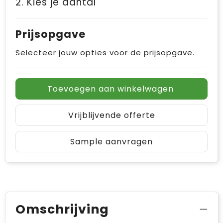
2. Kies je aantal
Prijsopgave
Selecteer jouw opties voor de prijsopgave.
Toevoegen aan winkelwagen
Vrijblijvende offerte
Sample aanvragen
Omschrijving