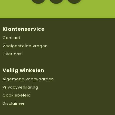
Klantenservice
Contact
Veelgestelde vragen
Over ons
Veilig winkelen
Algemene voorwaarden
Privacyverklaring
Cookiebeleid
Disclaimer