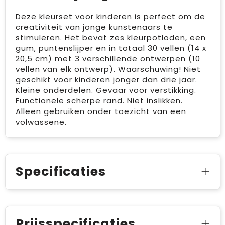
Deze kleurset voor kinderen is perfect om de
creativiteit van jonge kunstenaars te
stimuleren. Het bevat zes kleurpotloden, een
gum, puntenslijper en in totaal 30 vellen (14 x
20,5 cm) met 3 verschillende ontwerpen (10
vellen van elk ontwerp). Waarschuwing! Niet
geschikt voor kinderen jonger dan drie jaar.
Kleine onderdelen. Gevaar voor verstikking.
Functionele scherpe rand. Niet inslikken.
Alleen gebruiken onder toezicht van een
volwassene.
Specificaties
Prijsspecificaties