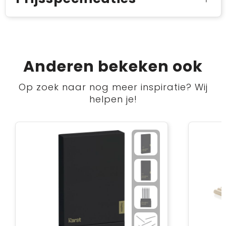
Anderen bekeken ook
Op zoek naar nog meer inspiratie? Wij
helpen je!