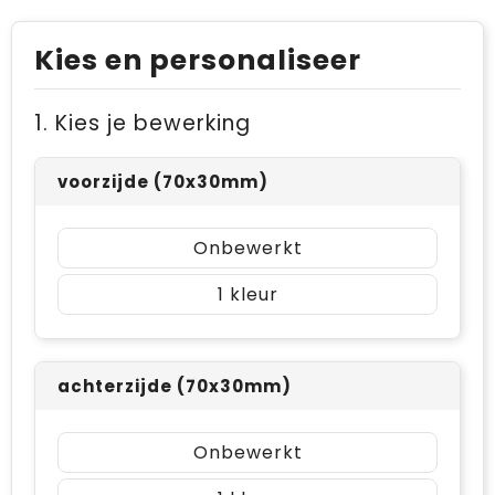
Kies en personaliseer
1. Kies je bewerking
voorzijde (70x30mm)
Onbewerkt
1
achterzijde (70x30mm)
Onbewerkt