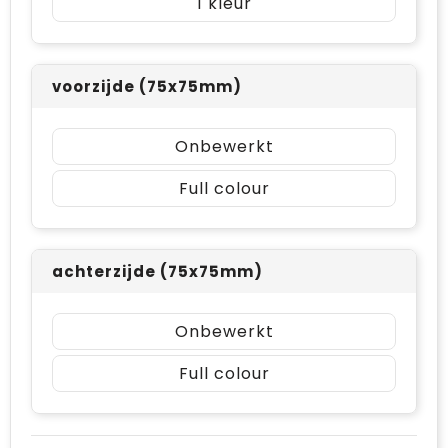
1
voorzijde (75x75mm)
Onbewerkt
Full colour
achterzijde (75x75mm)
Onbewerkt
Full colour