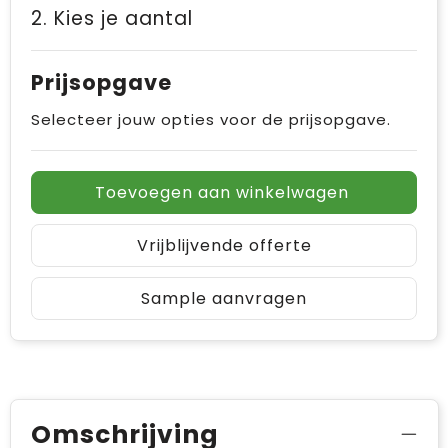
2. Kies je aantal
Prijsopgave
Selecteer jouw opties voor de prijsopgave.
Toevoegen aan winkelwagen
Vrijblijvende offerte
Sample aanvragen
Omschrijving