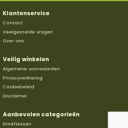
Klantenservice
Contact
Veelgestelde vragen
Over ons
Veilig winkelen
Algemene voorwaarden
Privacyverklaring
Cookiebeleid
Disclaimer
Aanbevolen categorieën
Drinkflessen