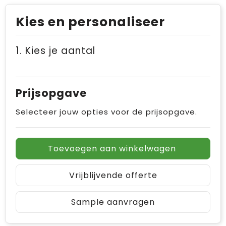
Kies en personaliseer
1. Kies je aantal
Prijsopgave
Selecteer jouw opties voor de prijsopgave.
Toevoegen aan winkelwagen
Vrijblijvende offerte
Sample aanvragen