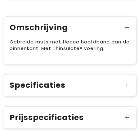
Omschrijving
Gebreide muts met fleece hoofdband aan de
binnenkant. Met Thinsulate® voering.
Specificaties
Prijsspecificaties