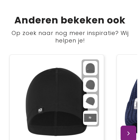
Anderen bekeken ook
Op zoek naar nog meer inspiratie? Wij
helpen je!