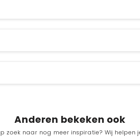
Anderen bekeken ook
p zoek naar nog meer inspiratie? Wij helpen j