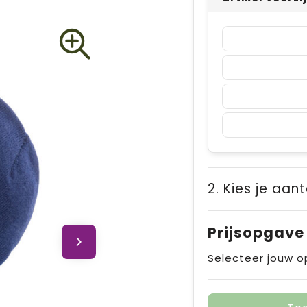
2. Kies je aant
Prijsopgave
Selecteer jouw o