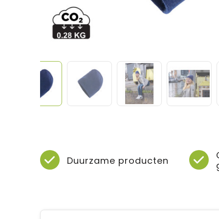
Duurzame producten