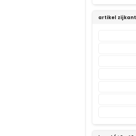
artikel zijkan