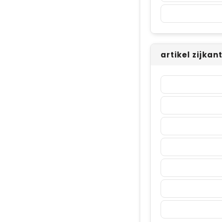
artikel zijkan