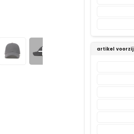
artikel voorz