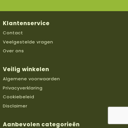
Klantenservice
Contact
Veelgestelde vragen
Over ons
Veilig winkelen
Algemene voorwaarden
Privacyverklaring
Cookiebeleid
Disclaimer
Aanbevolen categorieën