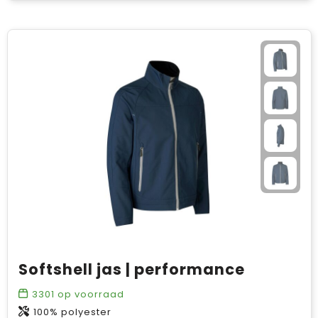
Softshell jas | performance
3301
op voorraad
100% polyester