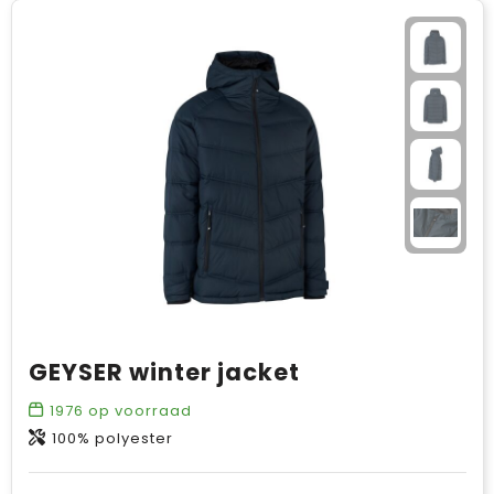
GEYSER winter jacket
1976
op voorraad
100% polyester