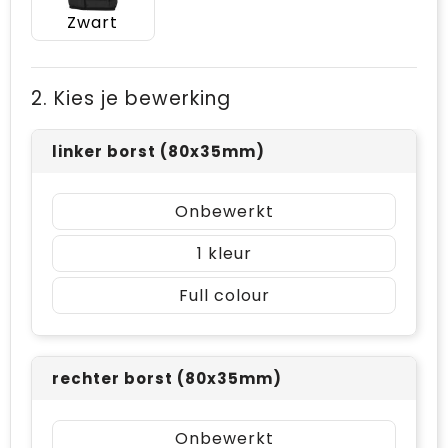
Zwart
2. Kies je bewerking
linker borst (80x35mm)
Onbewerkt
1
Full colour
rechter borst (80x35mm)
Onbewerkt