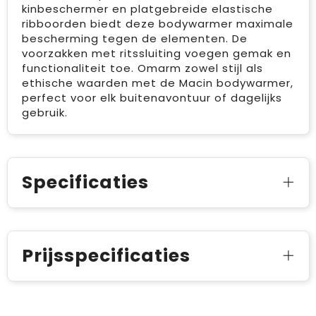
kinbeschermer en platgebreide elastische
ribboorden biedt deze bodywarmer maximale
bescherming tegen de elementen. De
voorzakken met ritssluiting voegen gemak en
functionaliteit toe. Omarm zowel stijl als
ethische waarden met de Macin bodywarmer,
perfect voor elk buitenavontuur of dagelijks
gebruik.
Specificaties
Prijsspecificaties