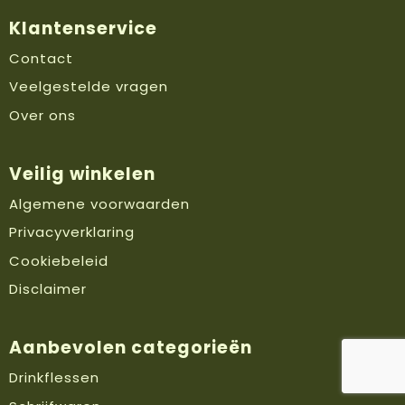
Klantenservice
Contact
Veelgestelde vragen
Over ons
Veilig winkelen
Algemene voorwaarden
Privacyverklaring
Cookiebeleid
Disclaimer
Aanbevolen categorieën
Drinkflessen