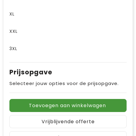
XL
XXL
3XL
Prijsopgave
Selecteer jouw opties voor de prijsopgave.
Toevoegen aan winkelwagen
Vrijblijvende offerte