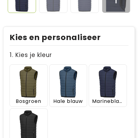
Kies en personaliseer
1. Kies je kleur
Bosgroen
Hale blauw
Marineblauw