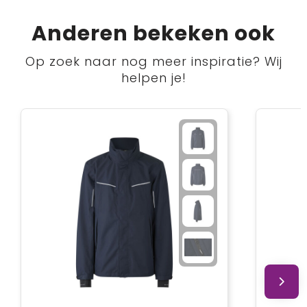
Anderen bekeken ook
Op zoek naar nog meer inspiratie? Wij
helpen je!