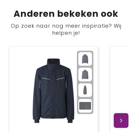
Anderen bekeken ook
Op zoek naar nog meer inspiratie? Wij
helpen je!