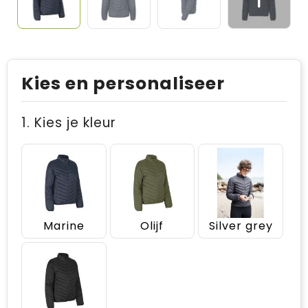
Kies en personaliseer
1. Kies je kleur
Marine
Olijf
Silver grey