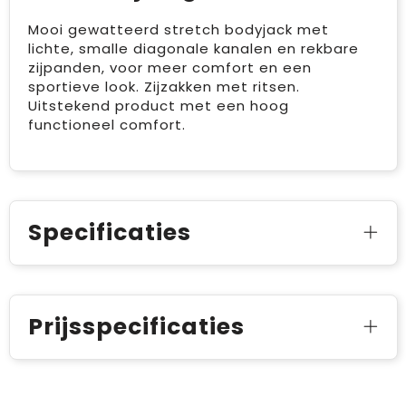
Mooi gewatteerd stretch bodyjack met
lichte, smalle diagonale kanalen en rekbare
zijpanden, voor meer comfort en een
sportieve look. Zijzakken met ritsen.
Uitstekend product met een hoog
functioneel comfort.
Specificaties
Prijsspecificaties