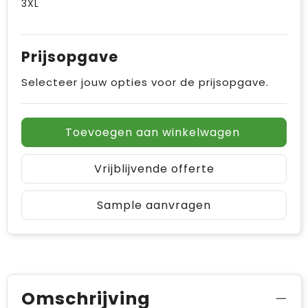
3XL
Prijsopgave
Selecteer jouw opties voor de prijsopgave.
Toevoegen aan winkelwagen
Vrijblijvende offerte
Sample aanvragen
Omschrijving