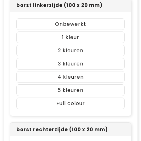
borst linkerzijde (100 x 20 mm)
Onbewerkt
1
2
3
4
5
Full colour
borst rechterzijde (100 x 20 mm)