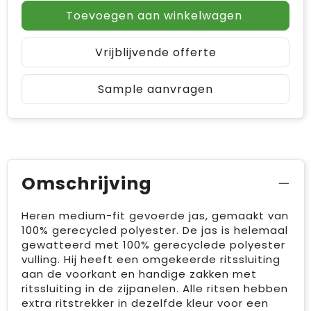
Toevoegen aan winkelwagen
Vrijblijvende offerte
Sample aanvragen
Omschrijving
Heren medium-fit gevoerde jas, gemaakt van
100% gerecycled polyester. De jas is helemaal
gewatteerd met 100% gerecyclede polyester
vulling. Hij heeft een omgekeerde ritssluiting
aan de voorkant en handige zakken met
ritssluiting in de zijpanelen. Alle ritsen hebben
extra ritstrekker in dezelfde kleur voor een