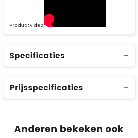
Productvideo
Specificaties
Prijsspecificaties
Anderen bekeken ook