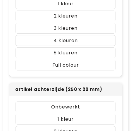
1
2
3
4
5
Full colour
artikel achterzijde (250 x 20 mm)
Onbewerkt
1