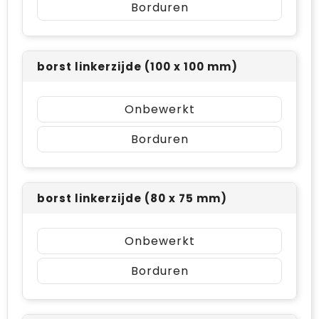
Borduren
borst linkerzijde (100 x 100 mm)
Onbewerkt
Borduren
borst linkerzijde (80 x 75 mm)
Onbewerkt
Borduren