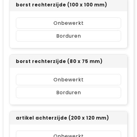
borst rechterzijde (100 x 100 mm)
Onbewerkt
Borduren
borst rechterzijde (80 x 75 mm)
Onbewerkt
Borduren
artikel achterzijde (200 x 120 mm)
Onbewerkt