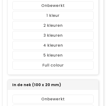
Onbewerkt
1
2
3
4
5
Full colour
In de nek (100 x 20 mm)
Onbewerkt