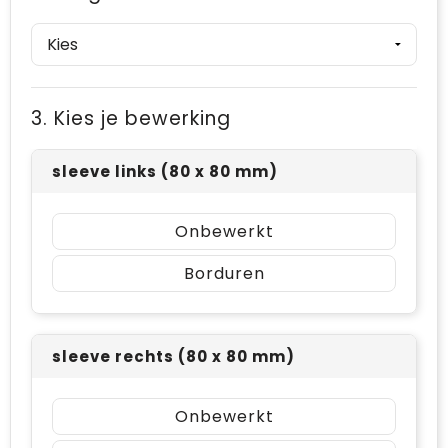
3. Kies je bewerking
sleeve links (80 x 80 mm)
Onbewerkt
Borduren
sleeve rechts (80 x 80 mm)
Onbewerkt