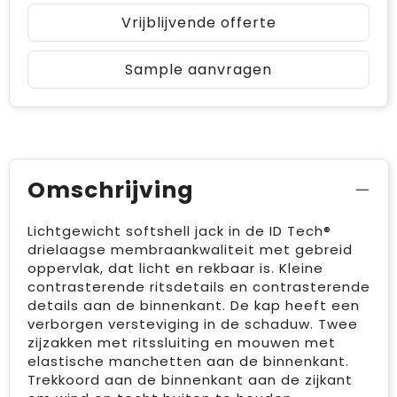
Vrijblijvende offerte
Sample aanvragen
Omschrijving
Lichtgewicht softshell jack in de ID Tech®
drielaagse membraankwaliteit met gebreid
oppervlak, dat licht en rekbaar is. Kleine
contrasterende ritsdetails en contrasterende
details aan de binnenkant. De kap heeft een
verborgen versteviging in de schaduw. Twee
zijzakken met ritssluiting en mouwen met
elastische manchetten aan de binnenkant.
Trekkoord aan de binnenkant aan de zijkant