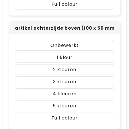
Full colour
artikel achterzijde boven (100 x 50 mm)
Onbewerkt
1
2
3
4
5
Full colour