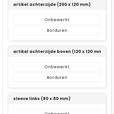
artikel achterzijde (200 x 120 mm)
Onbewerkt
Borduren
artikel achterzijde boven (120 x 120 mm)
Onbewerkt
Borduren
sleeve links (80 x 80 mm)
Onbewerkt