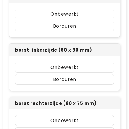
Onbewerkt
Borduren
borst linkerzijde (80 x 80 mm)
Onbewerkt
Borduren
borst rechterzijde (80 x 75 mm)
Onbewerkt