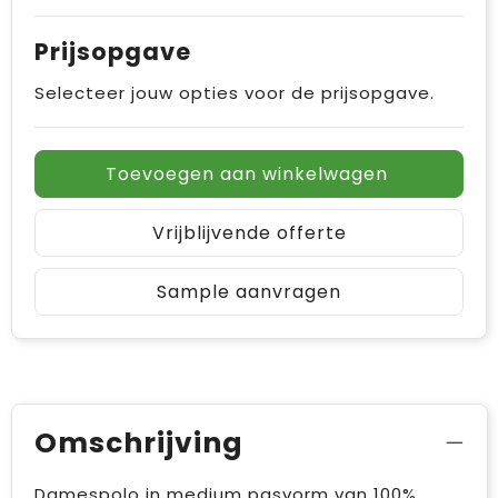
Prijsopgave
Selecteer jouw opties voor de prijsopgave.
Toevoegen aan winkelwagen
Vrijblijvende offerte
Sample aanvragen
Omschrijving
Damespolo in medium pasvorm van 100%