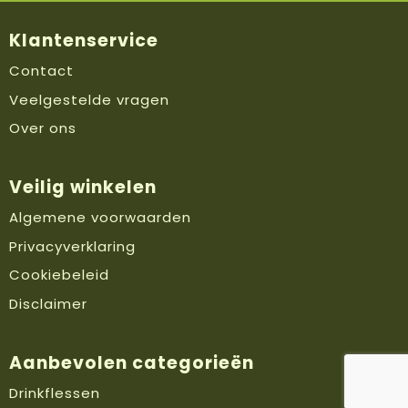
Klantenservice
Contact
Veelgestelde vragen
Over ons
Veilig winkelen
Algemene voorwaarden
Privacyverklaring
Cookiebeleid
Disclaimer
Aanbevolen categorieën
Drinkflessen