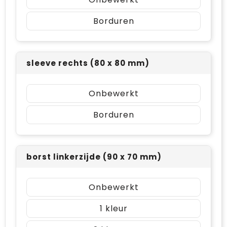
Borduren
sleeve rechts (80 x 80 mm)
Onbewerkt
Borduren
borst linkerzijde (90 x 70 mm)
Onbewerkt
1