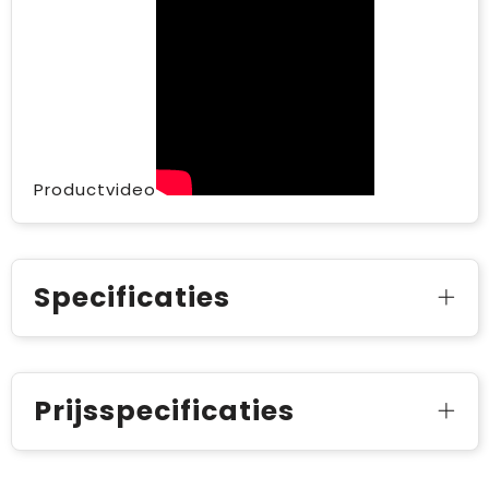
Productvideo
Specificaties
Prijsspecificaties