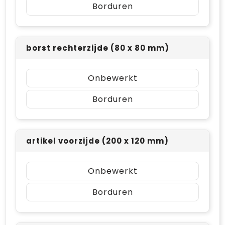
Borduren
borst rechterzijde (80 x 80 mm)
Onbewerkt
Borduren
artikel voorzijde (200 x 120 mm)
Onbewerkt
Borduren