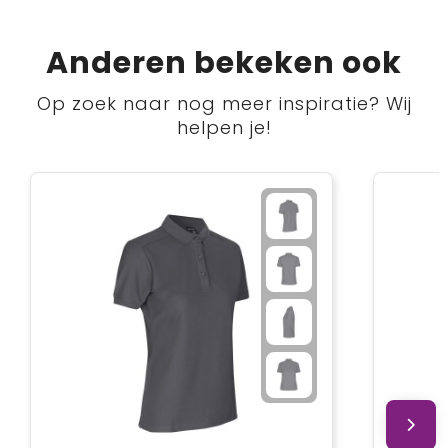
Anderen bekeken ook
Op zoek naar nog meer inspiratie? Wij
helpen je!