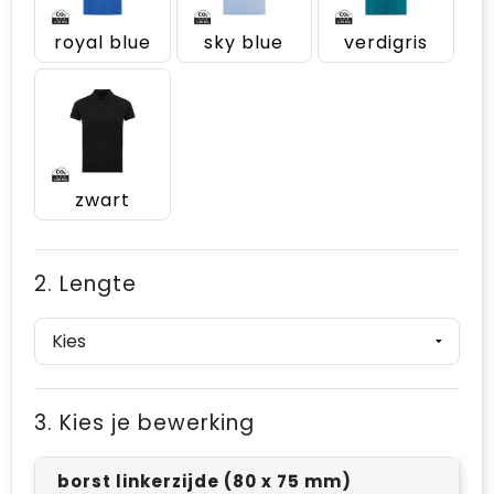
royal blue
sky blue
verdigris
zwart
2. Lengte
3. Kies je bewerking
borst linkerzijde (80 x 75 mm)