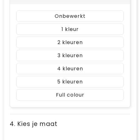
Onbewerkt
1
2
3
4
5
Full colour
4. Kies je maat