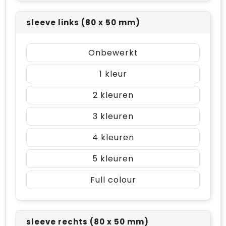
sleeve links (80 x 50 mm)
Onbewerkt
1
2
3
4
5
Full colour
sleeve rechts (80 x 50 mm)