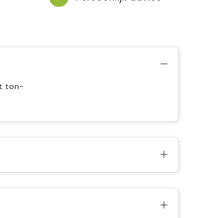
t ton-