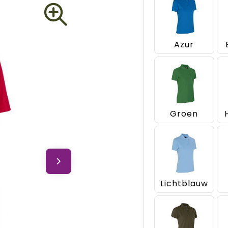
Azur
Groen
Lichtblauw