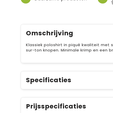
Omschrijving
Klassiek poloshirt in piqué kwaliteit met
sur-ton knopen. Minimale krimp en een br
Specificaties
Prijsspecificaties