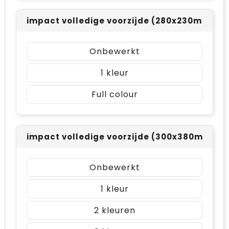
impact volledige voorzijde (280x230mm)
Onbewerkt
1
Full colour
impact volledige voorzijde (300x380mm)
Onbewerkt
1
2