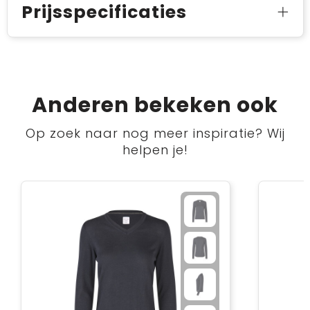
Prijsspecificaties
Anderen bekeken ook
Op zoek naar nog meer inspiratie? Wij
helpen je!