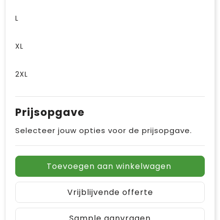
L
XL
2XL
Prijsopgave
Selecteer jouw opties voor de prijsopgave.
Toevoegen aan winkelwagen
Vrijblijvende offerte
Sample aanvragen