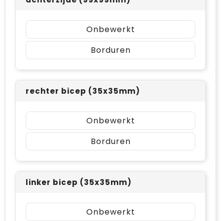
Onbewerkt
Borduren
rechter bicep (35x35mm)
Onbewerkt
Borduren
linker bicep (35x35mm)
Onbewerkt