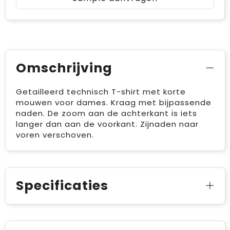
Omschrijving
Getailleerd technisch T-shirt met korte
mouwen voor dames. Kraag met bijpassende
naden. De zoom aan de achterkant is iets
langer dan aan de voorkant. Zijnaden naar
voren verschoven.
Specificaties