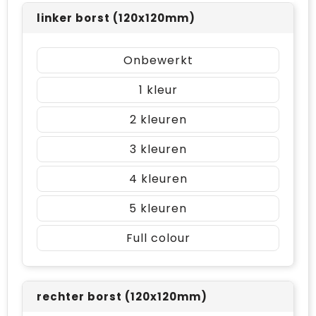
linker borst (120x120mm)
Onbewerkt
1
2
3
4
5
Full colour
rechter borst (120x120mm)