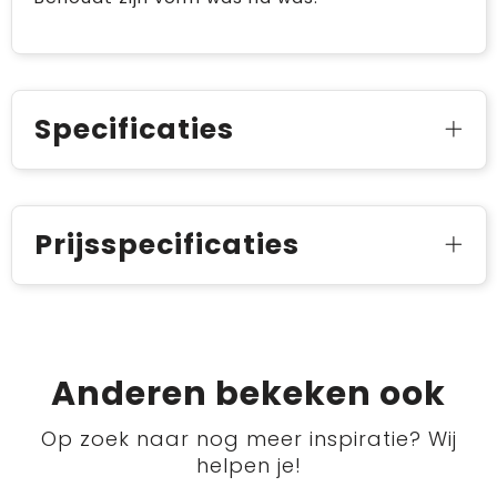
Specificaties
Prijsspecificaties
Anderen bekeken ook
Op zoek naar nog meer inspiratie? Wij
helpen je!