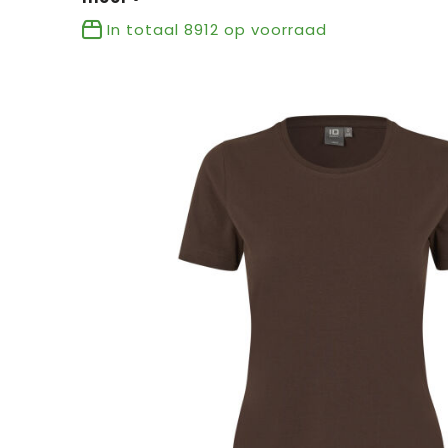
In totaal
8912
op voorraad