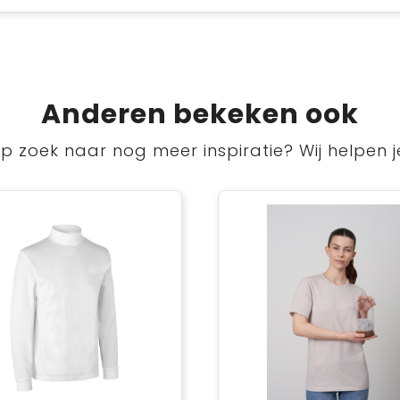
Anderen bekeken ook
p zoek naar nog meer inspiratie? Wij helpen j