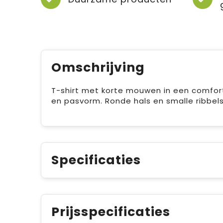
Omschrijving
T-shirt met korte mouwen in een comfor
en pasvorm. Ronde hals en smalle ribbels
Specificaties
Prijsspecificaties